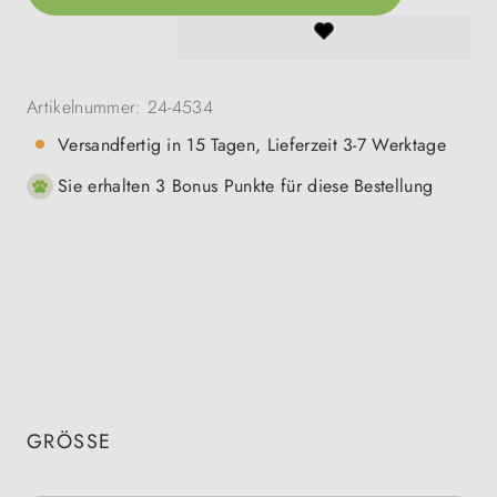
Artikelnummer:
24-4534
Versandfertig in 15 Tagen, Lieferzeit 3-7 Werktage
Sie erhalten 3 Bonus Punkte für diese Bestellung
GRÖSSE