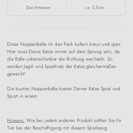
Durchmesser
ca. 3,5cm
Diese Noppenbälle im 4-er Pack kullern kreuz und quer.
Hier muss Deine Katze immer auf dem Sprung sein, da
die Bälle unberechenbar die Richtung wechseln. So
werden Jagd- und Spieltrieb der Katze gleichermaßen
geweckt!
Die bunten Noppenbälle bieten Deiner Katze Spiel und
Sport in einem.
Hinweis:
Wie bei jedem anderen Produkt sollten Sie Ihr
Tier bei der Beschäftigung mit diesem Spielzeug