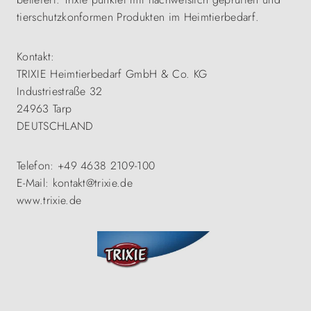
tierschutzkonformen Produkten im Heimtierbedarf.
Kontakt:
TRIXIE Heimtierbedarf GmbH & Co. KG
Industriestraße 32
24963 Tarp
DEUTSCHLAND
Telefon: +49 4638 2109-100
E-Mail: kontakt@trixie.de
www.trixie.de