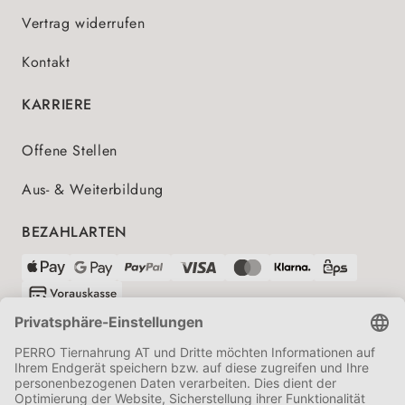
Vertrag widerrufen
Kontakt
KARRIERE
Offene Stellen
Aus- & Weiterbildung
BEZAHLARTEN
VERSANDPARTNER