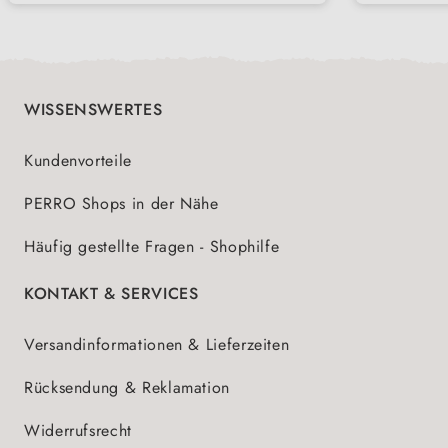
WISSENSWERTES
Kundenvorteile
PERRO Shops in der Nähe
Häufig gestellte Fragen - Shophilfe
KONTAKT & SERVICES
Versandinformationen & Lieferzeiten
Rücksendung & Reklamation
Widerrufsrecht