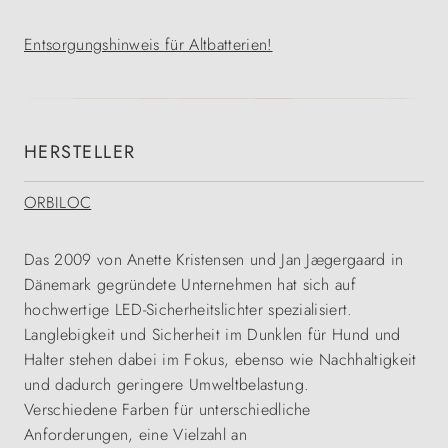
Entsorgungshinweis für Altbatterien!
HERSTELLER
ORBILOC
Das 2009 von Anette Kristensen und Jan Jægergaard in
Dänemark gegründete Unternehmen hat sich auf
hochwertige LED-Sicherheitslichter spezialisiert.
Langlebigkeit und Sicherheit im Dunklen für Hund und
Halter stehen dabei im Fokus, ebenso wie Nachhaltigkeit
und dadurch geringere Umweltbelastung.
Verschiedene Farben für unterschiedliche
Anforderungen, eine Vielzahl an