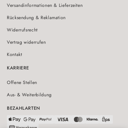
Versandinformationen & Lieferzeiten
Rücksendung & Reklamation
Widerrufsrecht
Vertrag widerrufen
Kontakt
KARRIERE
Offene Stellen
Aus- & Weiterbildung
BEZAHLARTEN