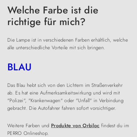
Welche Farbe ist die
richtige für mich?
Die Lampe ist in verschiedenen Farben erhältlich, welche
alle unterschiedliche Vorteile mit sich bringen.
BLAU
Das Blau hebt sich von den Lichtern im Straßenverkehr
ab. Es hat eine Aufmerksamkeitswirkung und wird mit
"Polizei", "Krankenwagen" oder "Unfall" in Verbindung
gebracht. Die Autofahrer fahren sofort vorsichtiger.
Weitere Farben und
Produkte von Orbiloc
findest du im
PERRO Onlineshop.