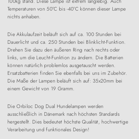
100kg stand. Diese Lampe ist extrem langlebig. Auch
Temperaturen von 50°C bis -40°C können dieser Lampe
nichts anhaben.
Die Akkulaufzeit beläuft sich auf ca. 100 Stunden bei
Dauerlicht und ca. 250 Stunden bei Blinklicht-Funktion.
Drehen Sie dazu den äußeren Ring nach rechts oder
links, um die Leucht-Funktion zu ändern. Die Batterien
können natürlich problemlos ausgetauscht werden.
Ersatzbatterien finden Sie ebenfalls bei uns im Zubehör.
Die Maße der Lampen beläuft sich auf: 35x20mm bei
einem Gewicht von 19 Gramm.
Die Orbiloc Dog Dual Hundelampen werden
ausschließlich in Dänemark nach höchsten Standards
hergestellt. Dies bedeutet höchste Qualität, hochwertige
Verarbeitung und funktionales Design!