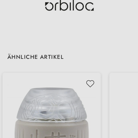
Produktgalerie überspringen
ÄHNLICHE ARTIKEL