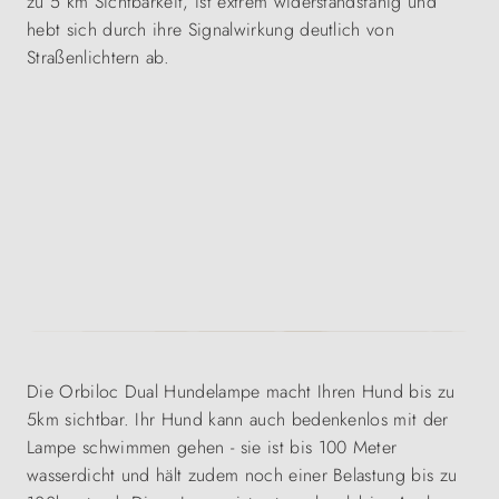
zu 5 km Sichtbarkeit, ist extrem widerstandsfähig und
hebt sich durch ihre Signalwirkung deutlich von
Straßenlichtern ab.
Die Orbiloc Dual Hundelampe macht Ihren Hund bis zu
5km sichtbar. Ihr Hund kann auch bedenkenlos mit der
Lampe schwimmen gehen - sie ist bis 100 Meter
wasserdicht und hält zudem noch einer Belastung bis zu