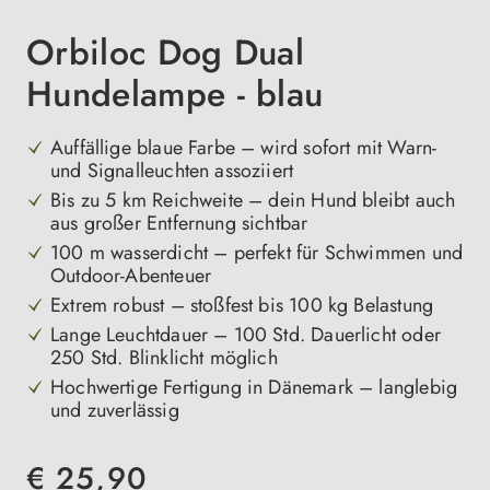
Orbiloc Dog Dual
Hundelampe - blau
Auffällige blaue Farbe – wird sofort mit Warn-
und Signalleuchten assoziiert
Bis zu 5 km Reichweite – dein Hund bleibt auch
aus großer Entfernung sichtbar
100 m wasserdicht – perfekt für Schwimmen und
Outdoor-Abenteuer
Extrem robust – stoßfest bis 100 kg Belastung
Lange Leuchtdauer – 100 Std. Dauerlicht oder
250 Std. Blinklicht möglich
Hochwertige Fertigung in Dänemark – langlebig
und zuverlässig
€ 25,90