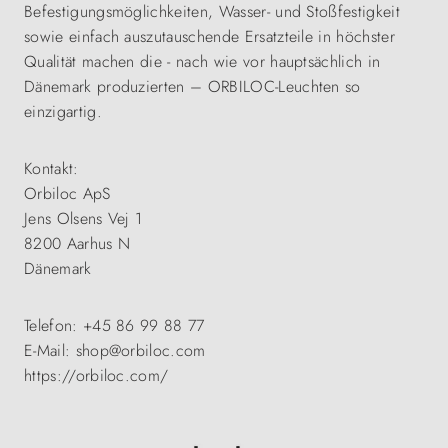
Befestigungsmöglichkeiten, Wasser- und Stoßfestigkeit
sowie einfach auszutauschende Ersatzteile in höchster
Qualität machen die - nach wie vor hauptsächlich in
Dänemark produzierten – ORBILOC-Leuchten so
einzigartig.
Kontakt:
Orbiloc ApS
Jens Olsens Vej 1
8200 Aarhus N
Dänemark
Telefon: +45 86 99 88 77
E-Mail: shop@orbiloc.com
https://orbiloc.com/