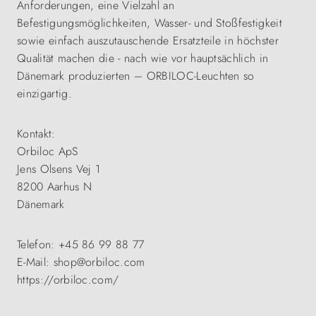
Anforderungen, eine Vielzahl an
Befestigungsmöglichkeiten, Wasser- und Stoßfestigkeit
sowie einfach auszutauschende Ersatzteile in höchster
Qualität machen die - nach wie vor hauptsächlich in
Dänemark produzierten – ORBILOC-Leuchten so
einzigartig.
Kontakt:
Orbiloc ApS
Jens Olsens Vej 1
8200 Aarhus N
Dänemark
Telefon: +45 86 99 88 77
E-Mail: shop@orbiloc.com
https://orbiloc.com/