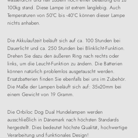
100kg stand. Diese Lampe ist extrem langlebig. Auch
Temperaturen von 50°C bis -40°C können dieser Lampe
nichts anhaben.
Die Akkulaufzeit beläuft sich auf ca. 100 Stunden bei
Dauerlicht und ca. 250 Stunden bei Blinklicht-Funktion.
Drehen Sie dazu den äußeren Ring nach rechts oder
links, um die Leucht-Funktion zu ändern. Die Batterien
können natürlich problemlos ausgetauscht werden.
Ersatzbatterien finden Sie ebenfalls bei uns im Zubehör.
Die Maße der Lampen beläuft sich auf: 35x20mm bei
einem Gewicht von 19 Gramm.
Die Orbiloc Dog Dual Hundelampen werden
ausschließlich in Dänemark nach höchsten Standards
hergestellt. Dies bedeutet höchste Qualität, hochwertige
Verarbeitung und funktionales Design!