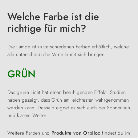
Welche Farbe ist die
richtige für mich?
Die Lampe ist in verschiedenen Farben erhältlich, welche
alle unterschiedliche Vorteile mit sich bringen.
GRÜN
Das grüne Licht hat einen beruhigenden Effekt. Studien
haben gezeigt, dass Grün am leichtesten wahrgenommen
werden kann. Deshalb eignet es sich auch bei Sonnenlich
und klarem Wetter.
Weitere Farben und
Produkte von Orbiloc
findest du im