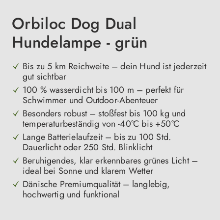
Orbiloc Dog Dual
Hundelampe - grün
Bis zu 5 km Reichweite – dein Hund ist jederzeit
gut sichtbar
100 % wasserdicht bis 100 m – perfekt für
Schwimmer und Outdoor-Abenteuer
Besonders robust – stoßfest bis 100 kg und
temperaturbeständig von -40°C bis +50°C
Lange Batterielaufzeit – bis zu 100 Std.
Dauerlicht oder 250 Std. Blinklicht
Beruhigendes, klar erkennbares grünes Licht –
ideal bei Sonne und klarem Wetter
Dänische Premiumqualität – langlebig,
hochwertig und funktional