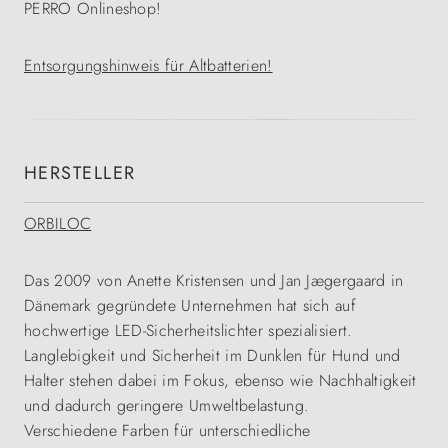
PERRO Onlineshop!
Entsorgungshinweis für Altbatterien!
HERSTELLER
ORBILOC
Das 2009 von Anette Kristensen und Jan Jægergaard in
Dänemark gegründete Unternehmen hat sich auf
hochwertige LED-Sicherheitslichter spezialisiert.
Langlebigkeit und Sicherheit im Dunklen für Hund und
Halter stehen dabei im Fokus, ebenso wie Nachhaltigkeit
und dadurch geringere Umweltbelastung.
Verschiedene Farben für unterschiedliche