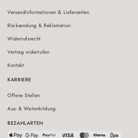
Versandinformationen & Lieferzeiten
Rücksendung & Reklamation
Widerrufsrecht
Vertrag widerrufen
Kontakt
KARRIERE
Offene Stellen
Aus- & Weiterbildung
BEZAHLARTEN