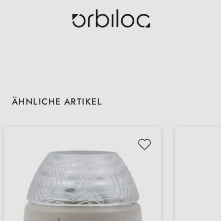
Produktgalerie überspringen
ÄHNLICHE ARTIKEL