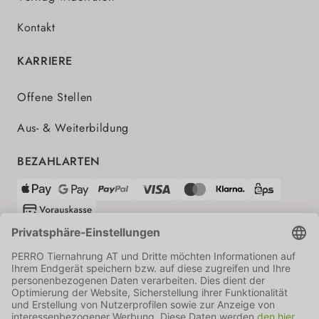
Kontakt
KARRIERE
Offene Stellen
Aus- & Weiterbildung
BEZAHLARTEN
VERSANDPARTNER