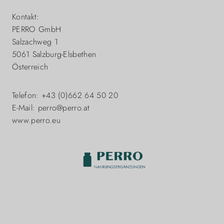
Kontakt:
PERRO GmbH
Salzachweg 1
5061 Salzburg-Elsbethen
Österreich
Telefon: +43 (0)662 64 50 20
E-Mail: perro@perro.at
www.perro.eu