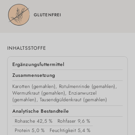
GLUTENFREI
INHALTSSTOFFE
Ergänzungsfuttermittel
Zusammensetzung
Karotten (gemahlen), Rotulmenrinde (gemahlen),
Wermutkraut (gemahlen), Enzianwurzel
(gemahlen), Tausendgüldenkraut (gemahlen)
Analytische Bestandteile
Rohasche
42,5 %
Rohfaser
9,6 %
Protein
5,0 %
Feuchtigkeit
5,4 %