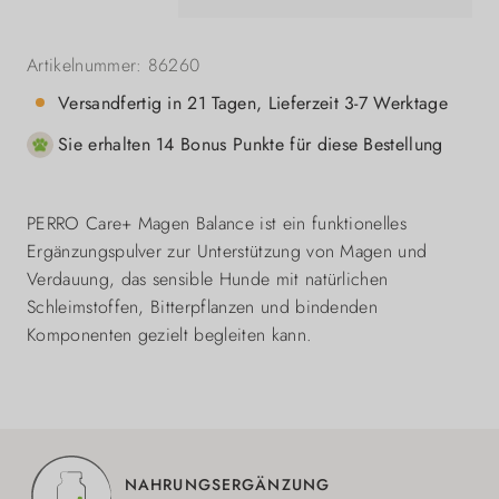
Artikelnummer:
86260
Versandfertig in 21 Tagen, Lieferzeit 3-7 Werktage
Sie erhalten 14 Bonus Punkte für diese Bestellung
PERRO Care+ Magen Balance ist ein funktionelles
Ergänzungspulver zur Unterstützung von Magen und
Verdauung, das sensible Hunde mit natürlichen
Schleimstoffen, Bitterpflanzen und bindenden
Komponenten gezielt begleiten kann.
NAHRUNGSERGÄNZUNG