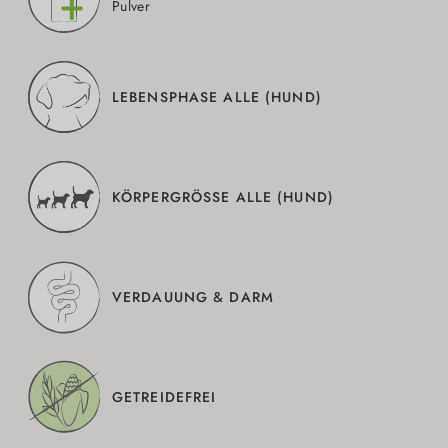
Pulver
LEBENSPHASE ALLE (HUND)
KÖRPERGRÖSSE ALLE (HUND)
VERDAUUNG & DARM
GETREIDEFREI