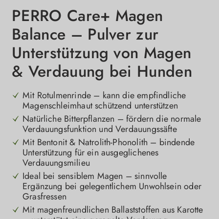
PERRO Care+ Magen
Balance – Pulver zur
Unterstützung von Magen
& Verdauung bei Hunden
Mit Rotulmenrinde – kann die empfindliche
Magenschleimhaut schützend unterstützen
Natürliche Bitterpflanzen – fördern die normale
Verdauungsfunktion und Verdauungssäfte
Mit Bentonit & Natrolith-Phonolith – bindende
Unterstützung für ein ausgeglichenes
Verdauungsmilieu
Ideal bei sensiblem Magen – sinnvolle
Ergänzung bei gelegentlichem Unwohlsein oder
Grasfressen
Mit magenfreundlichen Ballaststoffen aus Karotte