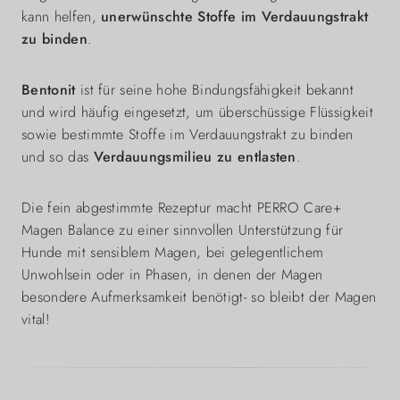
kann helfen,
unerwünschte Stoffe im Verdauungstrakt
zu binden
.
Bentonit
ist für seine hohe Bindungsfähigkeit bekannt
und wird häufig eingesetzt, um überschüssige Flüssigkeit
sowie bestimmte Stoffe im Verdauungstrakt zu binden
und so das
Verdauungsmilieu zu entlasten
.
Die fein abgestimmte Rezeptur macht PERRO Care+
Magen Balance zu einer sinnvollen Unterstützung für
Hunde mit sensiblem Magen, bei gelegentlichem
Unwohlsein oder in Phasen, in denen der Magen
besondere Aufmerksamkeit benötigt- so bleibt der Magen
vital!