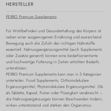
HERSTELLER
PERRO Premium Supplements
Für Wohlbefinden und Gesunderhaltung des Körpers ist
neben einer ausgewogenen Ernährung und ausreichend
Bewegung auch die Zufuhr der richtigen Nährstoffe
essentiell. Nahrungsergänzungsmittel (auch Supplements
oder Zusätze genannt) können eine bedarfsorientierte
und hochwertige Fütterung in Zeiten erhöhten Bedarfs
unterstützen.
PERRO Premium Supplements kann man in 3 Kategorien
unterteilen: Food Supplements, Orthomolekulare
Ergänzungsmittel, Phytomolekulare Ergänzungsmittel. Ob
als Tablette, Kapsel, Pulver oder Flüssigkeit verabreicht –
die Nahrungsergänzungen können Beschwerden lindern,
wirken unterstützend und stärken den Organismus.