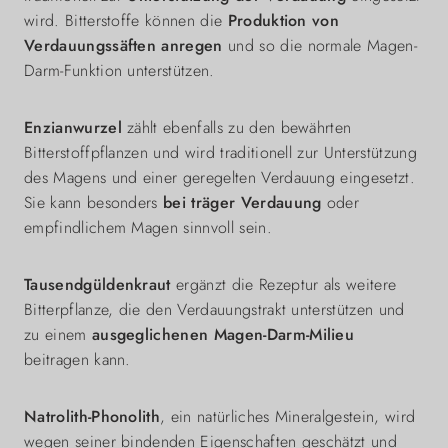
wird. Bitterstoffe können die
Produktion von
Verdauungssäften anregen
und so die normale Magen-
Darm-Funktion unterstützen.
Enzianwurzel
zählt ebenfalls zu den bewährten
Bitterstoffpflanzen und wird traditionell zur Unterstützung
des Magens und einer geregelten Verdauung eingesetzt.
Sie kann besonders
bei träger Verdauung
oder
empfindlichem Magen sinnvoll sein.
Tausendgüldenkraut
ergänzt die Rezeptur als weitere
Bitterpflanze, die den Verdauungstrakt unterstützen und
zu einem
ausgeglichenen Magen-Darm-Milieu
beitragen kann.
Natrolith-Phonolith
, ein natürliches Mineralgestein, wird
wegen seiner bindenden Eigenschaften geschätzt und