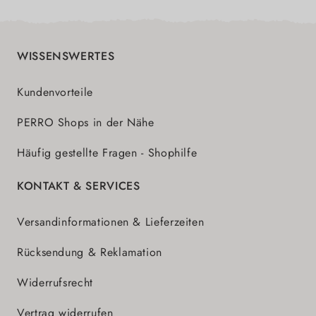
WISSENSWERTES
Kundenvorteile
PERRO Shops in der Nähe
Häufig gestellte Fragen - Shophilfe
KONTAKT & SERVICES
Versandinformationen & Lieferzeiten
Rücksendung & Reklamation
Widerrufsrecht
Vertrag widerrufen