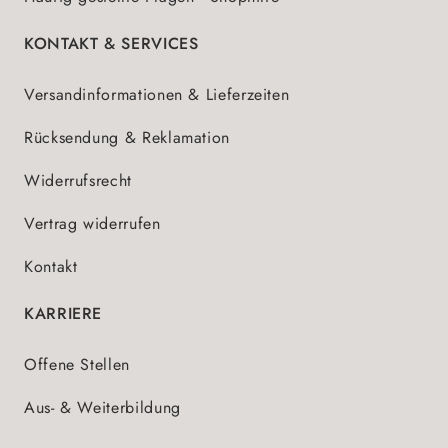
KONTAKT & SERVICES
Versandinformationen & Lieferzeiten
Rücksendung & Reklamation
Widerrufsrecht
Vertrag widerrufen
Kontakt
KARRIERE
Offene Stellen
Aus- & Weiterbildung