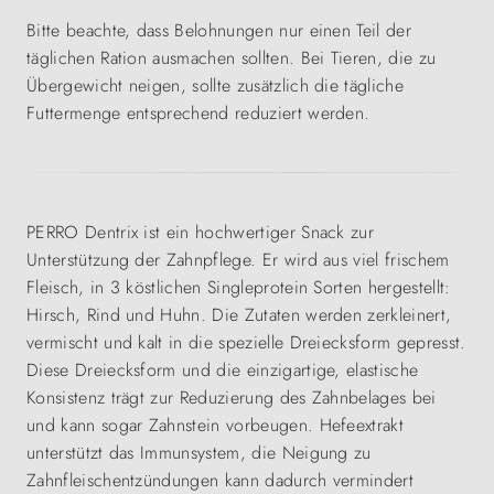
Bitte beachte, dass Belohnungen nur einen Teil der
täglichen Ration ausmachen sollten. Bei Tieren, die zu
Übergewicht neigen, sollte zusätzlich die tägliche
Futtermenge entsprechend reduziert werden.
PERRO Dentrix ist ein hochwertiger Snack zur
Unterstützung der Zahnpflege. Er wird aus viel frischem
Fleisch, in 3 köstlichen Singleprotein Sorten hergestellt:
Hirsch, Rind und Huhn. Die Zutaten werden zerkleinert,
vermischt und kalt in die spezielle Dreiecksform gepresst.
Diese Dreiecksform und die einzigartige, elastische
Konsistenz trägt zur Reduzierung des Zahnbelages bei
und kann sogar Zahnstein vorbeugen. Hefeextrakt
unterstützt das Immunsystem, die Neigung zu
Zahnfleischentzündungen kann dadurch vermindert