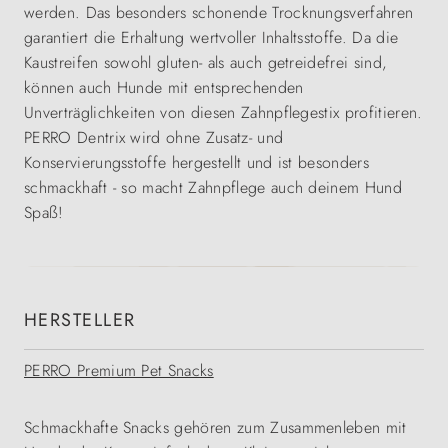
werden. Das besonders schonende Trocknungsverfahren
garantiert die Erhaltung wertvoller Inhaltsstoffe. Da die
Kaustreifen sowohl gluten- als auch getreidefrei sind,
können auch Hunde mit entsprechenden
Unverträglichkeiten von diesen Zahnpflegestix profitieren.
PERRO Dentrix wird ohne Zusatz- und
Konservierungsstoffe hergestellt und ist besonders
schmackhaft - so macht Zahnpflege auch deinem Hund
Spaß!
HERSTELLER
PERRO Premium Pet Snacks
Schmackhafte Snacks gehören zum Zusammenleben mit