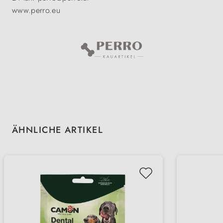
www.perro.eu
Produktgalerie überspringen
ÄHNLICHE ARTIKEL