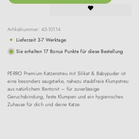
Artikelnummer:
43-10114
Lieferzeit 3-7 Werktage
Sie erhalten 17 Bonus Punkte für diese Bestellung
PERRO Premium Katzenstreu mit Silikat & Babypuder ist
eine besonders saugstarke, nahezu staubfreie Klumpstreu
aus natürlichem Bentonit – für zuverlässige
Geruchsbindung, feste Klumpen und ein hygienisches
Zuhause für dich und deine Katze.