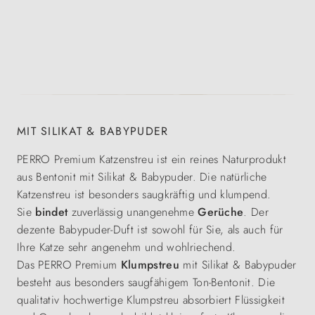
MIT SILIKAT & BABYPUDER
PERRO Premium Katzenstreu ist ein reines Naturprodukt
aus Bentonit mit Silikat & Babypuder. Die natürliche
Katzenstreu ist besonders saugkräftig und klumpend.
Sie
bindet
zuverlässig unangenehme
Gerüche
. Der
dezente Babypuder-Duft ist sowohl für Sie, als auch für
Ihre Katze sehr angenehm und wohlriechend.
Das PERRO Premium
Klumpstreu
mit Silikat & Babypuder
besteht aus besonders saugfähigem Ton-Bentonit. Die
qualitativ hochwertige Klumpstreu absorbiert Flüssigkeit