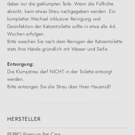
dabei nur die geklumpten Teile. Wenn die Füllhöhe
absinkt, kann etwas Streu nachgegeben werden. Ein
kompletter Wechsel inklusiver Reinigung und
Desinfektion der Katzentoilette sollte in etwa alle 4-6
Wochen erfolgen.
Bitte waschen Sie nach dem Reinigen der Katzentoilette
stets Ihre Hände gründlich mit Wasser und Seife.
Entsorgung:
Die Klumpstreu darf NICHT in der Toilette entsorgt
werden.
Bitte entsorgen Sie die Streu über Ihren Hausmüll!
HERSTELLER
PERRO Premium Pet Care