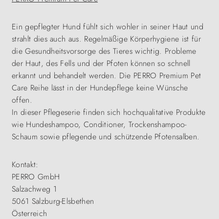
Ein gepflegter Hund fühlt sich wohler in seiner Haut und
strahlt dies auch aus. Regelmäßige Körperhygiene ist für
die Gesundheitsvorsorge des Tieres wichtig. Probleme
der Haut, des Fells und der Pfoten können so schnell
erkannt und behandelt werden. Die PERRO Premium Pet
Care Reihe lässt in der Hundepflege keine Wünsche
offen.
In dieser Pflegeserie finden sich hochqualitative Produkte
wie Hundeshampoo, Conditioner, Trockenshampoo-
Schaum sowie pflegende und schützende Pfotensalben.
Kontakt:
PERRO GmbH
Salzachweg 1
5061 Salzburg-Elsbethen
Österreich