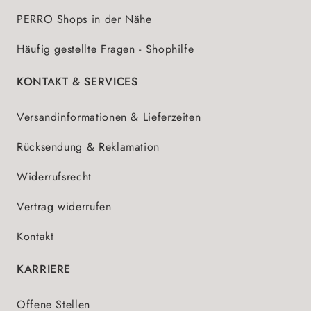
PERRO Shops in der Nähe
Häufig gestellte Fragen - Shophilfe
KONTAKT & SERVICES
Versandinformationen & Lieferzeiten
Rücksendung & Reklamation
Widerrufsrecht
Vertrag widerrufen
Kontakt
KARRIERE
Offene Stellen