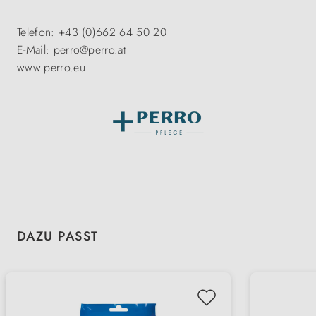
Telefon: +43 (0)662 64 50 20
E-Mail: perro@perro.at
www.perro.eu
Produktgalerie überspringen
DAZU PASST