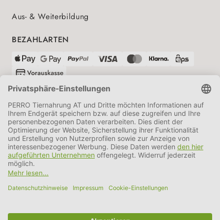
Aus- & Weiterbildung
BEZAHLARTEN
VERSANDPARTNER