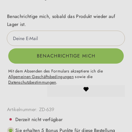
Benachrichtige mich, sobald das Produkt wieder auf
Lager ist.
Deine E-Mail
BENACHRICHTIGE MICH
Mit dem Absenden des Formulars akzeptiere ich die
Allgemeinen Geschäftsbedingungen
sowie die
Datenschutzbestimmungen
.
Artikelnummer:
ZD-639
Derzeit nicht verfügbar
Sie erhalten 5 Bonus Punkte für diese Bestellung