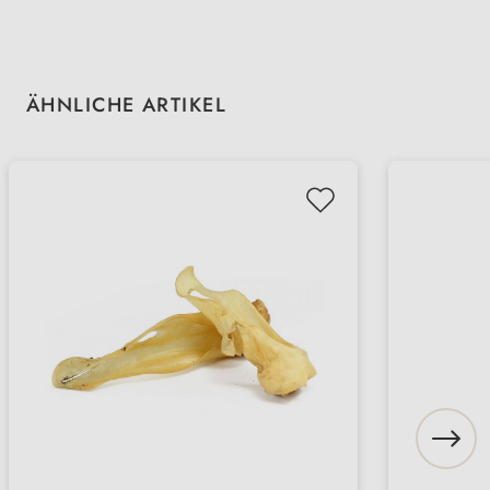
Produktgalerie überspringen
ÄHNLICHE ARTIKEL