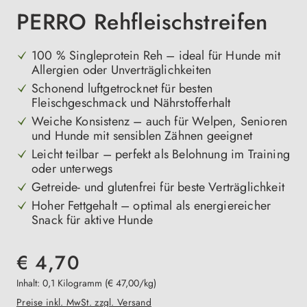
PERRO Rehfleischstreifen
100 % Singleprotein Reh – ideal für Hunde mit
Allergien oder Unverträglichkeiten
Schonend luftgetrocknet für besten
Fleischgeschmack und Nährstofferhalt
Weiche Konsistenz – auch für Welpen, Senioren
und Hunde mit sensiblen Zähnen geeignet
Leicht teilbar – perfekt als Belohnung im Training
oder unterwegs
Getreide- und glutenfrei für beste Verträglichkeit
Hoher Fettgehalt – optimal als energiereicher
Snack für aktive Hunde
€ 4,70
Inhalt:
0,1 Kilogramm
(€ 47,00/kg)
Preise inkl. MwSt. zzgl. Versand