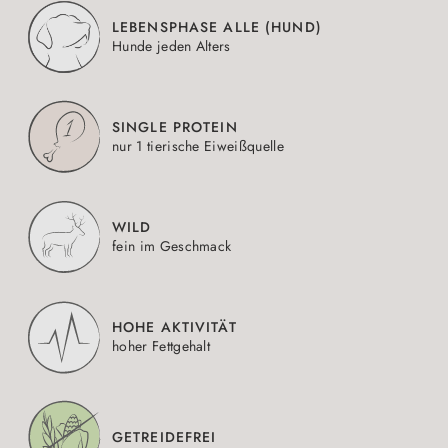
LEBENSPHASE ALLE (HUND)
Hunde jeden Alters
SINGLE PROTEIN
nur 1 tierische Eiweißquelle
WILD
fein im Geschmack
HOHE AKTIVITÄT
hoher Fettgehalt
GETREIDEFREI