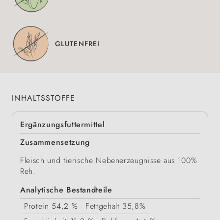
GLUTENFREI
INHALTSSTOFFE
Ergänzungsfuttermittel
Zusammensetzung
Fleisch und tierische Nebenerzeugnisse aus 100%
Reh.
Analytische Bestandteile
Protein
54,2 %
Fettgehalt
35,8%