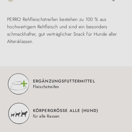
PERRO Rehfleischstreifen bestehen zu 100 % aus
hochwertigem Rehfleisch und sind ein besonders
schmackhafter, gut verträglicher Snack für Hunde aller
Altersklassen.
ERGÄNZUNGSFUTTERMITTEL
Fleischstreifen
KÖRPERGRÖSSE ALLE (HUND)
für alle Rassen