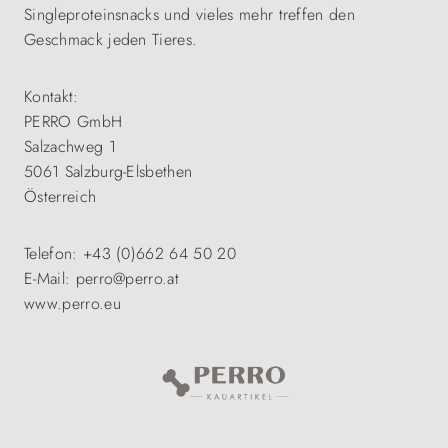
Singleproteinsnacks und vieles mehr treffen den
Geschmack jeden Tieres.
Kontakt:
PERRO GmbH
Salzachweg 1
5061 Salzburg-Elsbethen
Österreich
Telefon: +43 (0)662 64 50 20
E-Mail: perro@perro.at
www.perro.eu