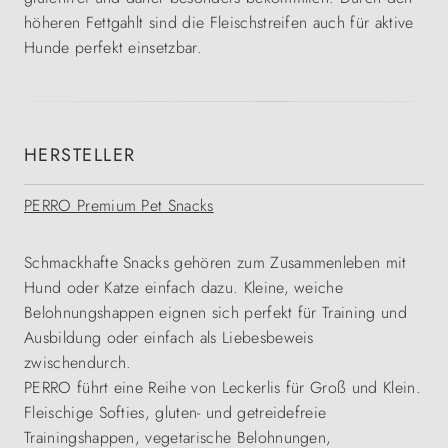
höheren Fettgahlt sind die Fleischstreifen auch für aktive
Hunde perfekt einsetzbar.
HERSTELLER
PERRO Premium Pet Snacks
Schmackhafte Snacks gehören zum Zusammenleben mit
Hund oder Katze einfach dazu. Kleine, weiche
Belohnungshappen eignen sich perfekt für Training und
Ausbildung oder einfach als Liebesbeweis
zwischendurch.
PERRO führt eine Reihe von Leckerlis für Groß und Klein.
Fleischige Softies, gluten- und getreidefreie
Trainingshappen, vegetarische Belohnungen,