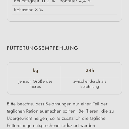
Feuchtigkeit
11,2 %
Rohfaser
4,4 %
Rohasche
3 %
FÜTTERUNGSEMPFEHLUNG
kg
24h
je nach Größe des
zwischendurch als
Tieres
Belohnung
Bitte beachte, dass Belohnungen nur einen Teil der
täglichen Ration ausmachen sollten. Bei Tieren, die zu
Übergewicht neigen, sollte zusätzlich die tägliche
Futtermenge entsprechend reduziert werden.