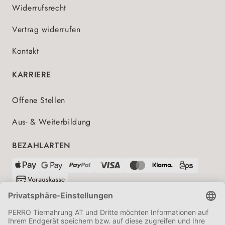
Widerrufsrecht
Vertrag widerrufen
Kontakt
KARRIERE
Offene Stellen
Aus- & Weiterbildung
BEZAHLARTEN
VERSANDPARTNER