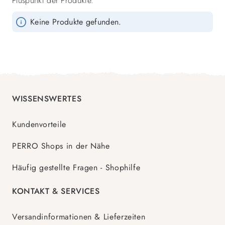
Pluspunkt der Produkte.
Keine Produkte gefunden.
WISSENSWERTES
Kundenvorteile
PERRO Shops in der Nähe
Häufig gestellte Fragen - Shophilfe
KONTAKT & SERVICES
Versandinformationen & Lieferzeiten