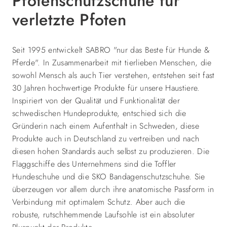
Pfotenschutzschuhe für
verletzte Pfoten
Seit 1995 entwickelt SABRO "nur das Beste für Hunde &
Pferde". In Zusammenarbeit mit tierlieben Menschen, die
sowohl Mensch als auch Tier verstehen, entstehen seit fast
30 Jahren hochwertige Produkte für unsere Haustiere.
Inspiriert von der Qualität und Funktionalität der
schwedischen Hundeprodukte, entschied sich die
Gründerin nach einem Aufenthalt in Schweden, diese
Produkte auch in Deutschland zu vertreiben und nach
diesen hohen Standards auch selbst zu produzieren. Die
Flaggschiffe des Unternehmens sind die Toffler
Hundeschuhe und die SKO Bandagenschutzschuhe. Sie
überzeugen vor allem durch ihre anatomische Passform in
Verbindung mit optimalem Schutz. Aber auch die
robuste, rutschhemmende Laufsohle ist ein absoluter