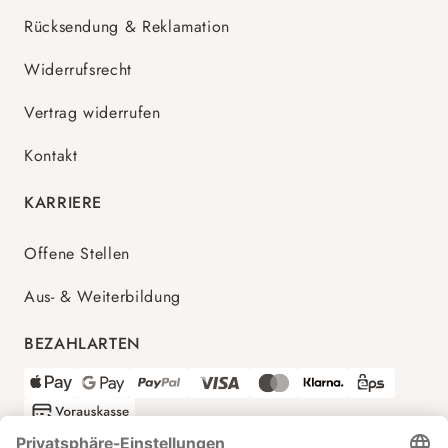
Rücksendung & Reklamation
Widerrufsrecht
Vertrag widerrufen
Kontakt
KARRIERE
Offene Stellen
Aus- & Weiterbildung
BEZAHLARTEN
VERSANDPARTNER