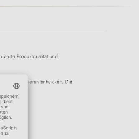
n beste Produktqualität und
 Natur und Tieren entwickelt. Die