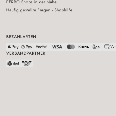
PERRO Shops in der Nähe
Häufig gestellte Fragen - Shophilfe
BEZAHLARTEN
VERSANDPARTNER