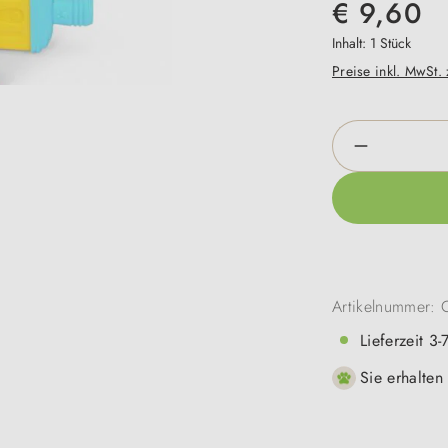
€ 9,60
Inhalt:
1 Stück
Preise inkl. MwSt.
Produkt An
Artikelnummer:
Lieferzeit 3
Sie erhalten