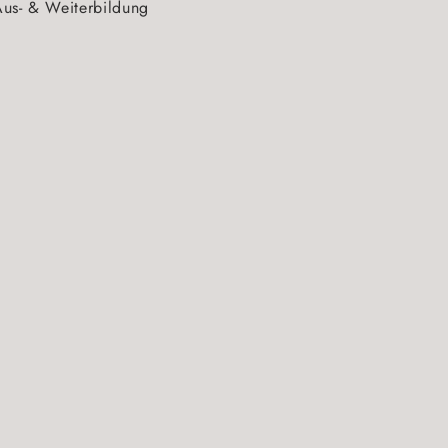
us- & Weiterbildung