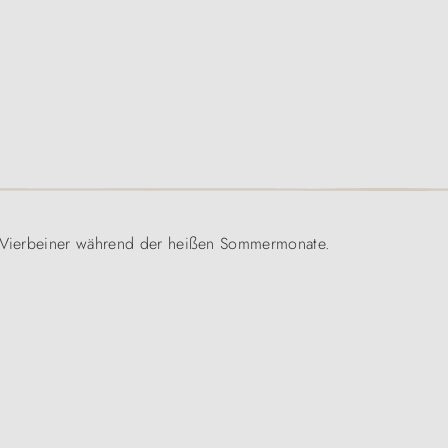
en Vierbeiner während der heißen Sommermonate.