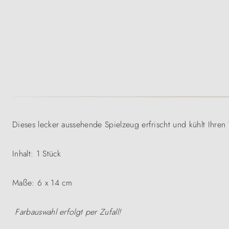
Dieses lecker aussehende Spielzeug erfrischt und kühlt Ihr
Inhalt: 1 Stück
Maße: 6 x 14 cm
Farbauswahl erfolgt per Zufall!