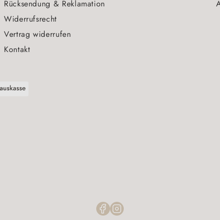
Rücksendung & Reklamation
A
Widerrufsrecht
Vertrag widerrufen
Kontakt