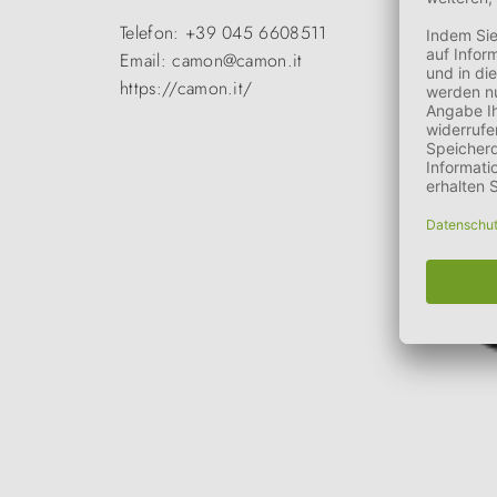
Telefon: +39 045 6608511
Email: camon@camon.it
https://camon.it/