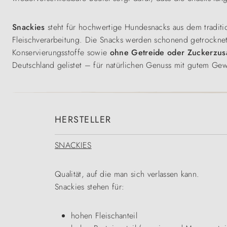
Snackies
steht für hochwertige Hundesnacks aus dem tradit
Fleischverarbeitung. Die Snacks werden schonend getrocknet
Konservierungsstoffe sowie
ohne Getreide
oder Zuckerzus
Deutschland gelistet – für natürlichen Genuss mit gutem Gew
HERSTELLER
SNACKIES
Qualität, auf die man sich verlassen kann.
Snackies stehen für:
hohen Fleischanteil