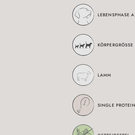
LEBENSPHASE A
KÖRPERGRÖSSE 
LAMM
SINGLE PROTEI