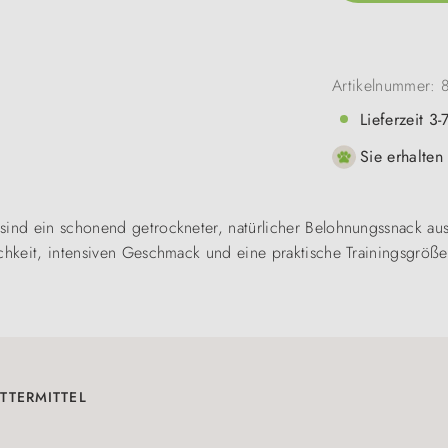
Artikelnummer:
Lieferzeit 3
Sie erhalten
 sind ein schonend getrockneter, natürlicher Belohnungssnack 
ichkeit, intensiven Geschmack und eine praktische Trainingsgröße
TTERMITTEL