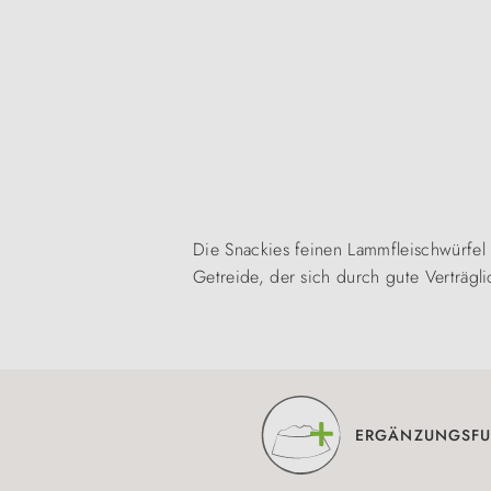
Die Snackies feinen Lammfleischwürfel
Getreide, der sich durch gute Verträgl
ERGÄNZUNGSFU