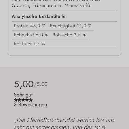
Glycerin, Erbsenprotein, Mineralstoffe
Analytische Bestandteile
Protein
45,0 %
Feuchtigkeit
21,0 %
Fettgehalt
6,0 %
Rohasche
3,5 %
Rohfaser
1,7 %
5,00
/5,00
Sehr gut
3 Bewertungen
„Die Pferdefleischwürfel werden bei uns
sehr gut angenommen, und das ist ja