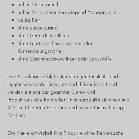
hohen Fleischanteil
hoher Proteinanteil (vorwiegend Monoprotein)
wenig Fett
ohne Zuckerzusatz
ohne Getreide & Gluten
ohne künstliche Farb-, Aroma- oder
Konservierungsstoffe
ohne Geschmacksverstärker oder Lockstoffe
Die Produktion erfolgt unter strengen Qualitäts- und
Hygienestandards. Snackies sind IFS-zertifiziert und
werden entlang der gesamten Liefer- und
Produktionskette kontrolliert. Fischprodukte stammen aus
MSC-zertifizierten Betrieben und stehen für nachhaltige
Fischerei.
Die Marke entwickelt ihre Produkte ohne Tierversuche