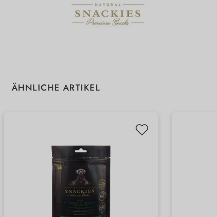
Produktgalerie überspringen
ÄHNLICHE ARTIKEL