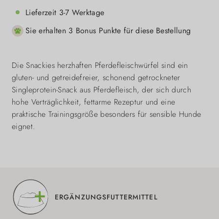
Lieferzeit 3-7 Werktage
Sie erhalten 3 Bonus Punkte für diese Bestellung
Die Snackies herzhaften Pferdefleischwürfel sind ein
gluten- und getreidefreier, schonend getrockneter
Singleprotein-Snack aus Pferdefleisch, der sich durch
hohe Verträglichkeit, fettarme Rezeptur und eine
praktische Trainingsgröße besonders für sensible Hunde
eignet.
ERGÄNZUNGSFUTTERMITTEL