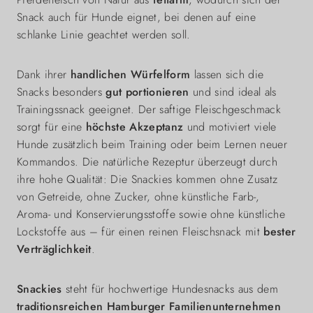
Snack auch für Hunde eignet, bei denen auf eine
schlanke Linie geachtet werden soll.
Dank ihrer
handlichen Würfelform
lassen sich die
Snacks besonders
gut portionieren
und sind ideal als
Trainingssnack geeignet. Der saftige Fleischgeschmack
sorgt für eine
höchste Akzeptanz
und motiviert viele
Hunde zusätzlich beim Training oder beim Lernen neuer
Kommandos. Die natürliche Rezeptur überzeugt durch
ihre hohe Qualität: Die Snackies kommen ohne Zusatz
von Getreide, ohne Zucker, ohne künstliche Farb-,
Aroma- und Konservierungsstoffe sowie ohne künstliche
Lockstoffe aus – für einen reinen Fleischsnack mit
bester
Verträglichkeit
.
Snackies
steht für hochwertige Hundesnacks aus dem
traditionsreichen Hamburger Familienunternehmen