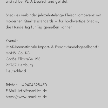
und ist bei PETA Deutschland gelistet.
Snackies verbindet jahrzehntelange Fleischkompetenz mit
modernen Qualitätsstandards – für hochwertige Snacks,
die Hunde Tag für Tag genießen können.
Kontakt:
IHAK-Internationale Import- & Export-Handelsgesellschaft
mbH& Co. KG
Große Elbstraße 158
22767 Hamburg
Deutschland
Telefon: +49404328450
E-Mail: info@snackies.de
https://www.snackies.de