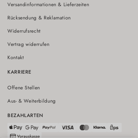
Versandinformationen & Lieferzeiten
Rücksendung & Reklamation
Widerrufsrecht
Vertrag widerrufen
Kontakt
KARRIERE
Offene Stellen
Aus- & Weiterbildung
BEZAHLARTEN