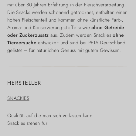
mit über 80 Jahren Erfahrung in der Fleischverarbeitung.
Die Snacks werden schonend getrocknet, enthalten einen
hohen Fleischanteil und kommen ohne künstliche Farb-,
Aroma- und Konservierungsstoffe sowie
ohne Getreide
oder Zuckerzusatz
aus. Zudem werden Snackies
ohne
Tierversuche
entwickelt und sind bei PETA Deutschland
gelistet – für natürlichen Genuss mit gutem Gewissen.
HERSTELLER
SNACKIES
Qualität, auf die man sich verlassen kann.
Snackies stehen für: