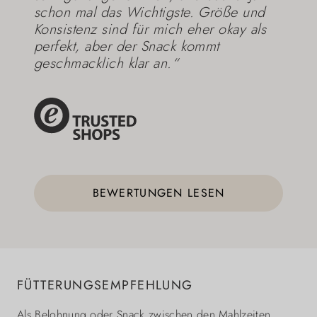
schon mal das Wichtigste. Größe und
Konsistenz sind für mich eher okay als
perfekt, aber der Snack kommt
geschmacklich klar an.“
BEWERTUNGEN LESEN
FÜTTERUNGSEMPFEHLUNG
Als Belohnung oder Snack zwischen den Mahlzeiten