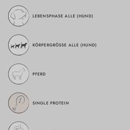
LEBENSPHASE ALLE (HUND)
KÖRPERGRÖSSE ALLE (HUND)
PFERD
SINGLE PROTEIN