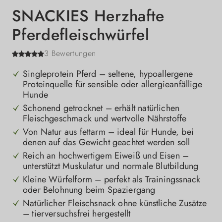
SNACKIES Herzhafte
Pferdefleischwürfel
3 Bewertungen
Singleprotein Pferd – seltene, hypoallergene
Proteinquelle für sensible oder allergieanfällige
Hunde
Schonend getrocknet – erhält natürlichen
Fleischgeschmack und wertvolle Nährstoffe
Von Natur aus fettarm – ideal für Hunde, bei
denen auf das Gewicht geachtet werden soll
Reich an hochwertigem Eiweiß und Eisen –
unterstützt Muskulatur und normale Blutbildung
Kleine Würfelform – perfekt als Trainingssnack
oder Belohnung beim Spaziergang
Natürlicher Fleischsnack ohne künstliche Zusätze
– tierversuchsfrei hergestellt