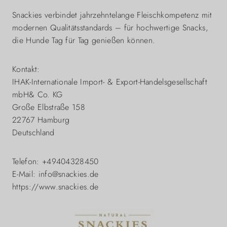
Snackies verbindet jahrzehntelange Fleischkompetenz mit
modernen Qualitätsstandards – für hochwertige Snacks,
die Hunde Tag für Tag genießen können.
Kontakt:
IHAK-Internationale Import- & Export-Handelsgesellschaft
mbH& Co. KG
Große Elbstraße 158
22767 Hamburg
Deutschland
Telefon: +49404328450
E-Mail: info@snackies.de
https://www.snackies.de