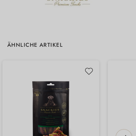
Produktgalerie überspringen
ÄHNLICHE ARTIKEL