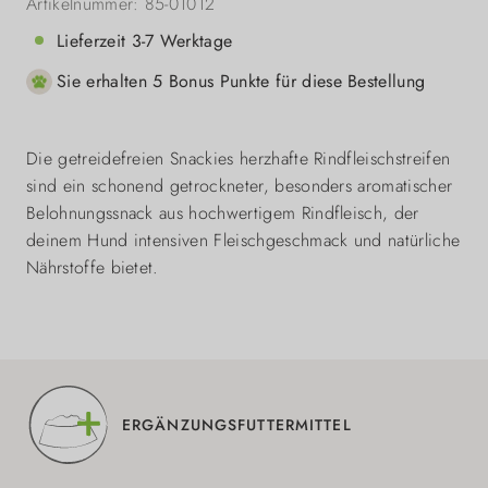
Artikelnummer:
85-01012
Lieferzeit 3-7 Werktage
Sie erhalten 5 Bonus Punkte für diese Bestellung
Die getreidefreien Snackies herzhafte Rindfleischstreifen
sind ein schonend getrockneter, besonders aromatischer
Belohnungssnack aus hochwertigem Rindfleisch, der
deinem Hund intensiven Fleischgeschmack und natürliche
Nährstoffe bietet.
ERGÄNZUNGSFUTTERMITTEL