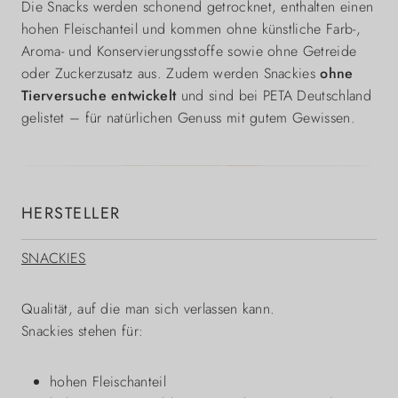
Die Snacks werden schonend getrocknet, enthalten einen
hohen Fleischanteil und kommen ohne künstliche Farb-,
Aroma- und Konservierungsstoffe sowie ohne Getreide
oder Zuckerzusatz aus. Zudem werden Snackies
ohne
Tierversuche entwickelt
und sind bei PETA Deutschland
gelistet – für natürlichen Genuss mit gutem Gewissen.
HERSTELLER
SNACKIES
Qualität, auf die man sich verlassen kann.
Snackies stehen für:
hohen Fleischanteil