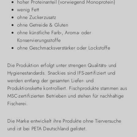
hoher Proteinanteil (vorwiegend Monoprotein)
wenig Fett
ohne Zuckerzusatz
ohne Getreide & Gluten
ohne künstliche Farb-, Aroma- oder
Konservierungsstoffe
ohne Geschmacksverstärker oder Lockstoffe
Die Produktion erfolgt unter strengen Qualitäts- und
Hygienestandards. Snackies sind IFS-zertifiziert und
werden entlang der gesamten Liefer- und
Produktionskette kontrolliert. Fischprodukte stammen aus
MSC-zertifizierten Betrieben und stehen für nachhaltige
Fischerei.
Die Marke entwickelt ihre Produkte ohne Tierversuche
und ist bei PETA Deutschland gelistet.