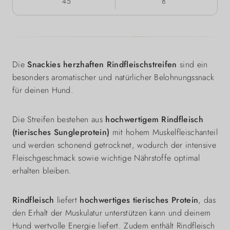
45
8
Die
Snackies herzhaften Rindfleischstreifen
sind ein
besonders aromatischer und natürlicher Belohnungssnack
für deinen Hund.
Die Streifen bestehen aus
hochwertigem Rindfleisch
(tierisches Sungleprotein)
mit hohem Muskelfleischanteil
und werden schonend getrocknet, wodurch der intensive
Fleischgeschmack sowie wichtige Nährstoffe optimal
erhalten bleiben.
Rindfleisch
liefert
hochwertiges tierisches Protein
, das
den Erhalt der Muskulatur unterstützen kann und deinem
Hund wertvolle Energie liefert. Zudem enthält Rindfleisch