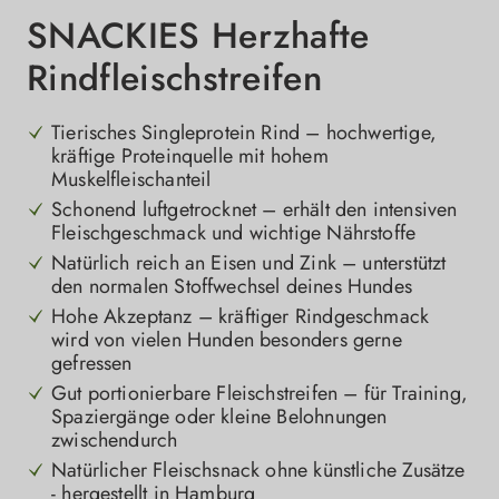
SNACKIES Herzhafte
Rindfleischstreifen
Tierisches Singleprotein Rind – hochwertige,
kräftige Proteinquelle mit hohem
Muskelfleischanteil
Schonend luftgetrocknet – erhält den intensiven
Fleischgeschmack und wichtige Nährstoffe
Natürlich reich an Eisen und Zink – unterstützt
den normalen Stoffwechsel deines Hundes
Hohe Akzeptanz – kräftiger Rindgeschmack
wird von vielen Hunden besonders gerne
gefressen
Gut portionierbare Fleischstreifen – für Training,
Spaziergänge oder kleine Belohnungen
zwischendurch
Natürlicher Fleischsnack ohne künstliche Zusätze
- hergestellt in Hamburg