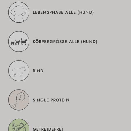
LEBENSPHASE ALLE (HUND)
KÖRPERGRÖSSE ALLE (HUND)
RIND
SINGLE PROTEIN
GETREIDEFREI