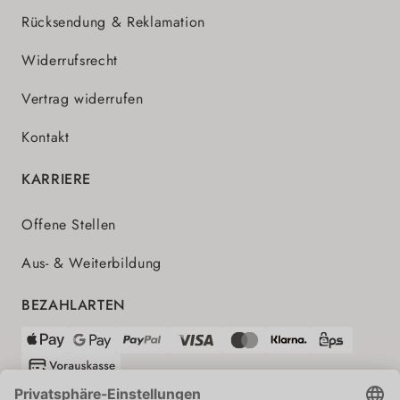
Rücksendung & Reklamation
Widerrufsrecht
Vertrag widerrufen
Kontakt
KARRIERE
Offene Stellen
Aus- & Weiterbildung
BEZAHLARTEN
VERSANDPARTNER