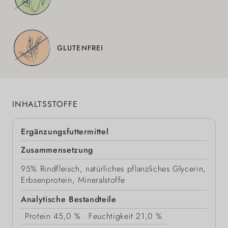
GLUTENFREI
INHALTSSTOFFE
Ergänzungsfuttermittel
Zusammensetzung
95% Rindfleisch, natürliches pflanzliches Glycerin,
Erbsenprotein, Mineralstoffe
Analytische Bestandteile
Protein
45,0 %
Feuchtigkeit
21,0 %