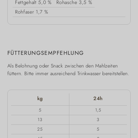
Fettgehalt
5,0 %
Rohasche
3,5 %
Rohfaser
1,7 %
FÜTTERUNGSEMPFEHLUNG
Als Belohnung oder Snack zwischen den Mahlzeiten
füttern. Bitte immer ausreichend Trinkwasser bereitstellen.
kg
24h
5
1,5
13
3
25
5