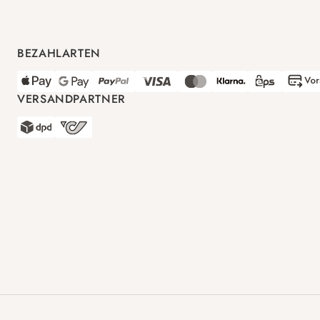
BEZAHLARTEN
VERSANDPARTNER