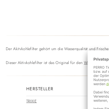
Der Akitvkohlefilter gehört um die Wasserqualität und Frisch
Dieser Aktivkohlefilter ist das Original für den
Wasserautomat
HERSTELLER
TRIXIE