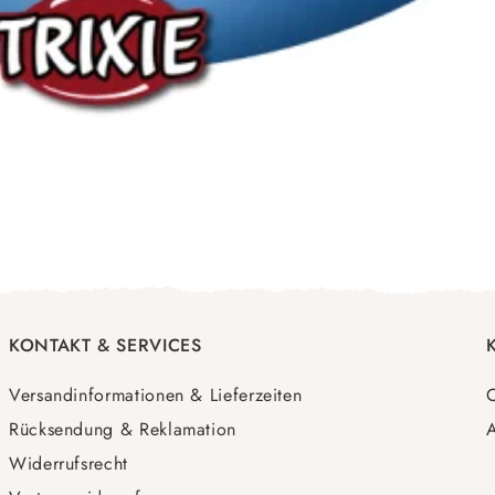
KONTAKT & SERVICES
Versandinformationen & Lieferzeiten
O
Rücksendung & Reklamation
A
Widerrufsrecht