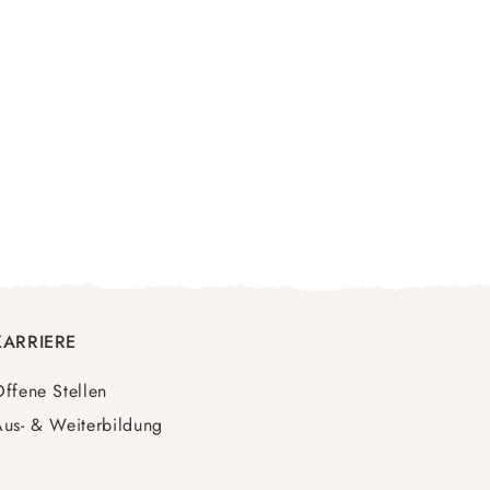
KARRIERE
ffene Stellen
us- & Weiterbildung