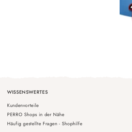
WISSENSWERTES
Kundenvorteile
PERRO Shops in der Nähe
Häufig gestellte Fragen - Shophilfe