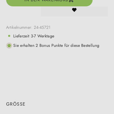
Artikelnummer:
24-45721
Lieferzeit 3-7 Werktage
Sie erhalten 2 Bonus Punkte für diese Bestellung
GRÖSSE