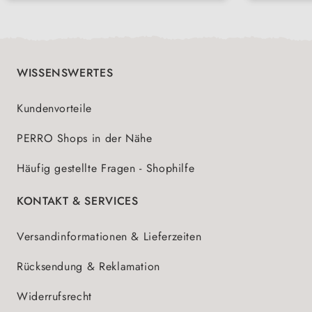
WISSENSWERTES
Kundenvorteile
PERRO Shops in der Nähe
Häufig gestellte Fragen - Shophilfe
KONTAKT & SERVICES
Versandinformationen & Lieferzeiten
Rücksendung & Reklamation
Widerrufsrecht