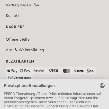
Vertrag widerrufen
Kontakt
KARRIERE
Offene Stellen
Aus- & Weiterbildung
BEZAHLARTEN
VERSANDPARTNER