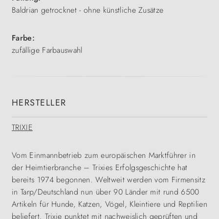
Baldrian getrocknet - ohne künstliche Zusätze
Farbe:
zufällige Farbauswahl
HERSTELLER
TRIXIE
Vom Einmannbetrieb zum europäischen Marktführer in
der Heimtierbranche – Trixies Erfolgsgeschichte hat
bereits 1974 begonnen. Weltweit werden vom Firmensitz
in Tarp/Deutschland nun über 90 Länder mit rund 6500
Artikeln für Hunde, Katzen, Vögel, Kleintiere und Reptilien
beliefert. Trixie punktet mit nachweislich geprüften und