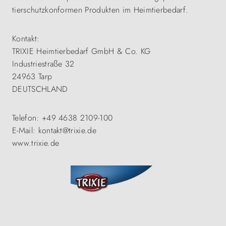
tierschutzkonformen Produkten im Heimtierbedarf.
Kontakt:
TRIXIE Heimtierbedarf GmbH & Co. KG
Industriestraße 32
24963 Tarp
DEUTSCHLAND
Telefon: +49 4638 2109-100
E-Mail: kontakt@trixie.de
www.trixie.de