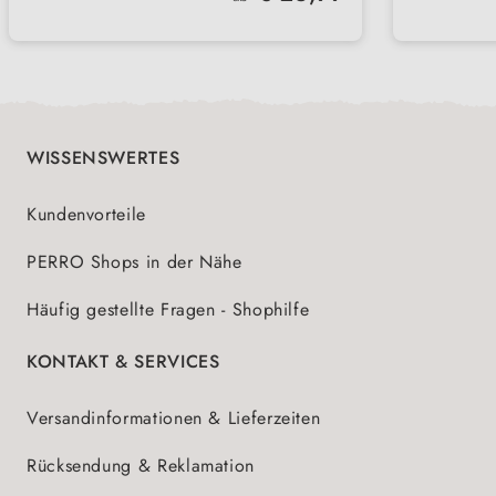
WISSENSWERTES
Kundenvorteile
PERRO Shops in der Nähe
Häufig gestellte Fragen - Shophilfe
KONTAKT & SERVICES
Versandinformationen & Lieferzeiten
Rücksendung & Reklamation