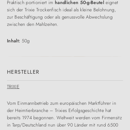
Praktisch portioniert im
handlichen 50-g-Beutel
eignet
sich der Trixie Trockenfisch ideal als kleine Belohnung,
zur Beschäftigung oder als genussvolle Abwechslung
zwischen den Mahlzeiten.
Inhalt:
50g
HERSTELLER
TRIXIE
Vom Einmannbetrieb zum europäischen Marktführer in
der Heimtierbranche – Trixies Erfolgsgeschichte hat
bereits 1974 begonnen. Weltweit werden vom Firmensitz
in Tarp/Deutschland nun über 90 Länder mit rund 6500