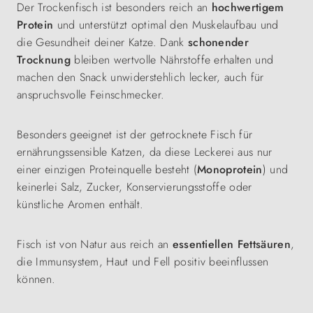
Der Trockenfisch ist besonders reich an
hochwertigem
Protein
und unterstützt optimal den Muskelaufbau und
die Gesundheit deiner Katze. Dank
schonender
Trocknung
bleiben wertvolle Nährstoffe erhalten und
machen den Snack unwiderstehlich lecker, auch für
anspruchsvolle Feinschmecker.
Besonders geeignet ist der getrocknete Fisch für
ernährungssensible Katzen, da diese Leckerei aus nur
einer einzigen Proteinquelle besteht (
Monoprotein
) und
keinerlei Salz, Zucker, Konservierungsstoffe oder
künstliche Aromen enthält.
Fisch ist von Natur aus reich an
essentiellen Fettsäuren
,
die Immunsystem, Haut und Fell positiv beeinflussen
können.