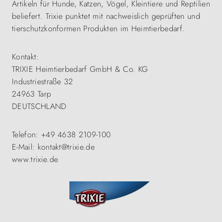
Artikeln für Hunde, Katzen, Vögel, Kleintiere und Reptilien
beliefert. Trixie punktet mit nachweislich geprüften und
tierschutzkonformen Produkten im Heimtierbedarf.
Kontakt:
TRIXIE Heimtierbedarf GmbH & Co. KG
Industriestraße 32
24963 Tarp
DEUTSCHLAND
Telefon: +49 4638 2109-100
E-Mail: kontakt@trixie.de
www.trixie.de