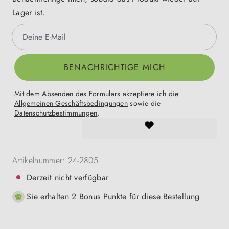
Lager ist.
Deine E-Mail
BENACHRICHTIGE MICH
Mit dem Absenden des Formulars akzeptiere ich die
Allgemeinen Geschäftsbedingungen
sowie die
Datenschutzbestimmungen
.
Artikelnummer:
24-2805
Derzeit nicht verfügbar
Sie erhalten 2 Bonus Punkte für diese Bestellung