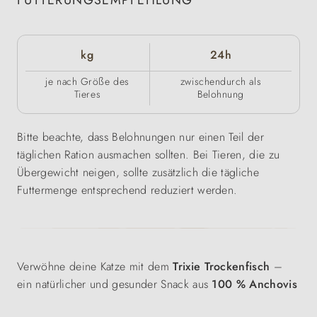
FÜTTERUNGSEMPFEHLUNG
kg
24h
je nach Größe des
zwischendurch als
Tieres
Belohnung
Bitte beachte, dass Belohnungen nur einen Teil der
täglichen Ration ausmachen sollten. Bei Tieren, die zu
Übergewicht neigen, sollte zusätzlich die tägliche
Futtermenge entsprechend reduziert werden.
Verwöhne deine Katze mit dem
Trixie Trockenfisch
–
ein natürlicher und gesunder Snack aus
100 % Anchovis