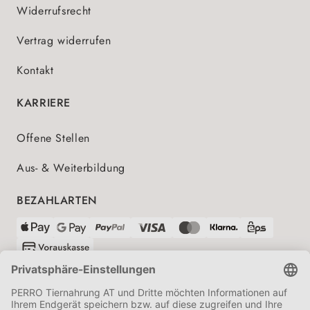
Widerrufsrecht
Vertrag widerrufen
Kontakt
KARRIERE
Offene Stellen
Aus- & Weiterbildung
BEZAHLARTEN
VERSANDPARTNER