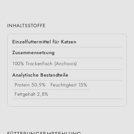
INHALTSSTOFFE
Einzelfuttermittel für Katzen
Zusammensetzung
100% Trockenfisch (Anchovis)
Analytische Bestandteile
Protein
50,9%
Feuchtigkeit
15%
Fettgehalt
2,8%