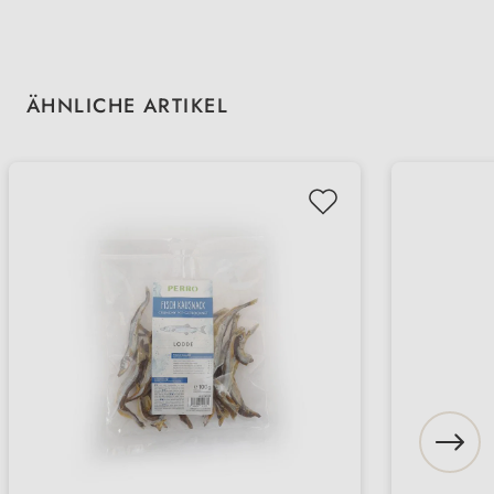
Produktgalerie überspringen
ÄHNLICHE ARTIKEL