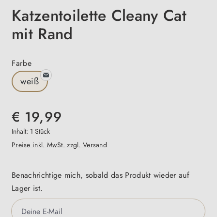
Katzentoilette Cleany Cat
mit Rand
auswählen
Farbe
weiß
€ 19,99
Inhalt:
1 Stück
Preise inkl. MwSt. zzgl. Versand
Benachrichtige mich, sobald das Produkt wieder auf
Lager ist.
Deine E-Mail