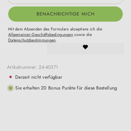
BENACHRICHTIGE MICH
Mit dem Absenden des Formulars akzeptiere ich die
Allgemeinen Geschäftsbedingungen
sowie die
Datenschutzbestimmungen
.
Artikelnummer:
24-40371
Derzeit nicht verfügbar
Sie erhalten 20 Bonus Punkte für diese Bestellung