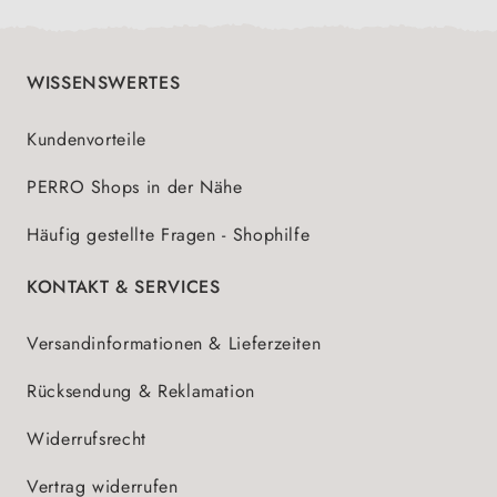
WISSENSWERTES
Kundenvorteile
PERRO Shops in der Nähe
Häufig gestellte Fragen - Shophilfe
KONTAKT & SERVICES
Versandinformationen & Lieferzeiten
Rücksendung & Reklamation
Widerrufsrecht
Vertrag widerrufen