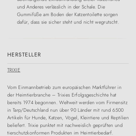
und Anderes verlässlich in der Schale. Die
Gummifüße am Boden der Katzentoilette sorgen
dafür, dass sie sicher steht und nicht wegrutscht.
HERSTELLER
TRIXIE
Vom Einmannbetrieb zum europäischen Marktführer in
der Heimtierbranche – Trixies Erfolgsgeschichte hat
bereits 1974 begonnen. Weltweit werden vom Firmensitz
in Tarp/Deutschland nun über 90 Länder mit rund 6500
Artikeln für Hunde, Katzen, Vögel, Kleintiere und Reptilien
beliefert. Trixie punktet mit nachweislich geprüften und
tierschutzkonformen Produkten im Heimtierbedarf.