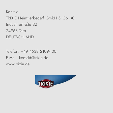
Kontakt:
TRIXIE Heimtierbedarf GmbH & Co. KG
Industriestraße 32
24963 Tarp
DEUTSCHLAND
Telefon: +49 4638 2109-100
E-Mail: kontakt@trixie.de
www.trixie.de