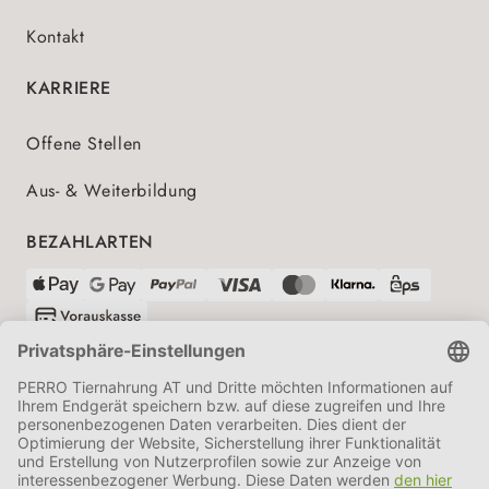
Kontakt
KARRIERE
Offene Stellen
Aus- & Weiterbildung
BEZAHLARTEN
VERSANDPARTNER