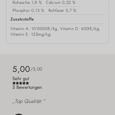
Rohasche
1,8 %
Calcium
0,22 %
Phosphor
0,13 %
Rohfaser
0,7 %
Zusatzstoffe
Vitamin A: 10‘0000IE/kg, Vitamin D: 600IE/kg,
Vitamin E: 125mg/kg.
5,00
/5,00
Sehr gut
5 Bewertungen
„Top Qualität “