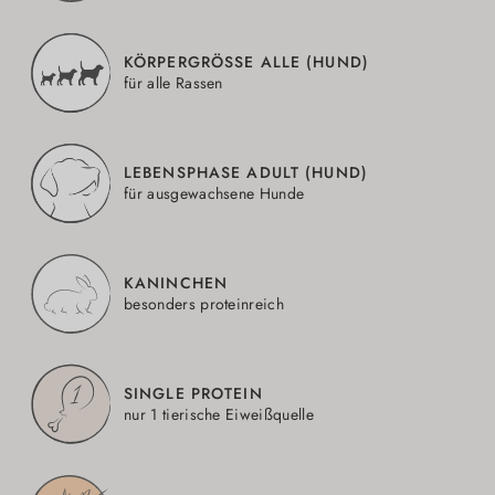
KÖRPERGRÖSSE ALLE (HUND)
für alle Rassen
LEBENSPHASE ADULT (HUND)
für ausgewachsene Hunde
KANINCHEN
besonders proteinreich
SINGLE PROTEIN
nur 1 tierische Eiweißquelle