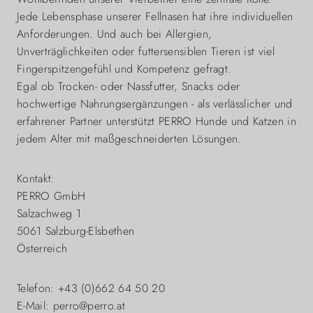
Jede Lebensphase unserer Fellnasen hat ihre individuellen
Anforderungen. Und auch bei Allergien,
Unverträglichkeiten oder futtersensiblen Tieren ist viel
Fingerspitzengefühl und Kompetenz gefragt.
Egal ob Trocken- oder Nassfutter, Snacks oder
hochwertige Nahrungsergänzungen - als verlässlicher und
erfahrener Partner unterstützt PERRO Hunde und Katzen in
jedem Alter mit maßgeschneiderten Lösungen.
Kontakt:
PERRO GmbH
Salzachweg 1
5061 Salzburg-Elsbethen
Österreich
Telefon: +43 (0)662 64 50 20
E-Mail: perro@perro.at