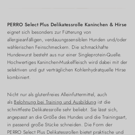
PERRO Select Plus Delikatessrolle Kaninchen & Hirse
eignet sich besonders zur Fütterung von
allergieanfälligen, verdauungssensiblen Hunden und/oder
wählerischen Feinschmeckern. Die schmackhafte
Hundewurst besteht aus nur einer Singleprotein-Quelle.
Hochwertiges Kaninchen-Muskelfleisch wird dabei mit der
selektiven und gut verträglichen Kohlenhydratquelle Hirse
kombiniert.
Nicht nur als glutenfreies Alleinfuttermittel, auch
als
Belohnung bei Training und Ausbildung
ist die
schnittfeste Delikatessrolle sehr beliebt. Sie lässt sich,
angepasst an die Größe des Hundes und die Trainingsart,
in passend große Stücke schneiden. Die Form der
PERRO Select Plus Delikatessrollen bietet praktische und