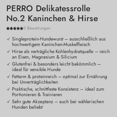
PERRO Delikatessrolle
No.2 Kaninchen & Hirse
5 Bewertungen
Singleprotein-Hundewurst – ausschließlich aus
hochwertigem Kaninchen-Muskelfleisch
Hirse als verträgliche Kohlenhydratquelle – reich
an Eisen, Magnesium & Silicium
Glutenfrei & besonders leicht bekömmlich –
ideal für sensible Hunde
Fettarm & proteinreich – optimal zur Ernährung
bei Unverträglichkeiten
Praktische, schnittfeste Konsistenz – ideal zum
Portionieren & Trainieren
Sehr gute Akzeptanz – auch bei wählerischen
Hunden beliebt