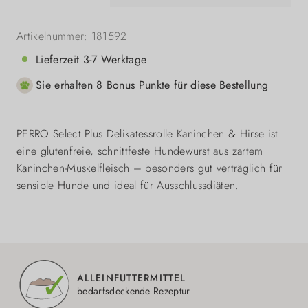
Artikelnummer:
181592
Lieferzeit 3-7 Werktage
Sie erhalten 8 Bonus Punkte für diese Bestellung
PERRO Select Plus Delikatessrolle Kaninchen & Hirse ist
eine glutenfreie, schnittfeste Hundewurst aus zartem
Kaninchen-Muskelfleisch – besonders gut verträglich für
sensible Hunde und ideal für Ausschlussdiäten.
ALLEINFUTTERMITTEL
bedarfsdeckende Rezeptur