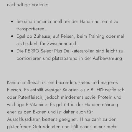
nachhaltige Vorteile:
Sie sind immer schnell bei der Hand und leicht zu
transportieren.
Egal ob Zuhause, auf Reisen, beim Training oder mal
als Leckerli für Zwischendurch.
Die PERRO Select Plus Delikatessrollen sind leicht zu
portionieren und platzsparend in der Aufbewahrung.
Kaninchenfleisch ist ein besonders zartes und mageres
Fleisch. Es enthält weniger Kalorien als z.B. Hühnerfleisch
oder Putenfleisch, jedoch mindestens soviel Protein und
wichtige B-Vitamine. Es gehört in der Hundeernährung
eher zu den Exoten und ist daher auch für
Ausschlussdiäten bestens geeignet. Hirse zählt zu den
glutenfreien Getreidearten und hält daher immer mehr