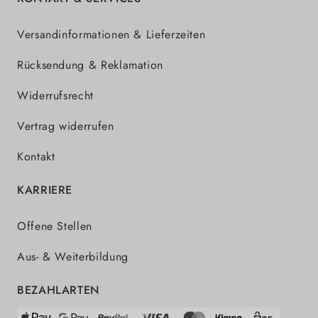
Versandinformationen & Lieferzeiten
Rücksendung & Reklamation
Widerrufsrecht
Vertrag widerrufen
Kontakt
KARRIERE
Offene Stellen
Aus- & Weiterbildung
BEZAHLARTEN