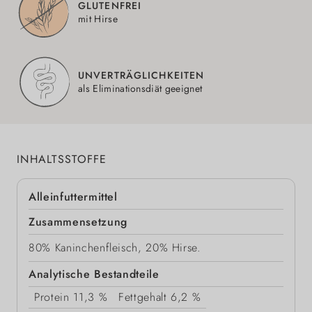
GLUTENFREI
mit Hirse
UNVERTRÄGLICHKEITEN
als Eliminationsdiät geeignet
INHALTSSTOFFE
Alleinfuttermittel
Zusammensetzung
80% Kaninchenfleisch, 20% Hirse.
Analytische Bestandteile
Protein
11,3 %
Fettgehalt
6,2 %