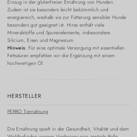
Einzug in der glutenfreien Ernährung von Hunden.
Zudem ist sie besonders leicht bekömmlich und
energiereich, weshalb sie zur Fütterung sensibler Hunde
besonders gut geeignet ist. Hirse enthält viele
Mineralstoffe und Spurenelemente, insbesondere
Silicium, Eisen und Magnesium.
Hinweis
: Für eine optimale Versorgung mit essentiellen
Fettsäuren empfehlen wir die Ergänzung mit einem
hochwertigen Öl.
HERSTELLER
PERRO Tiernahrung
Die Ernährung spielt in der Gesundheit, Vitalität und dem
Wohlbefinden unserer Vierbeiner eine zentrale Rolle.