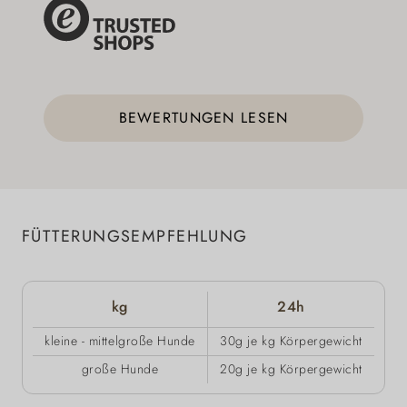
BEWERTUNGEN LESEN
FÜTTERUNGSEMPFEHLUNG
kg
24h
kleine - mittelgroße Hunde
30g je kg Körpergewicht
große Hunde
20g je kg Körpergewicht