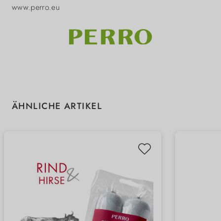
www.perro.eu
Produktgalerie überspringen
ÄHNLICHE ARTIKEL