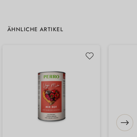
Produktgalerie überspringen
ÄHNLICHE ARTIKEL