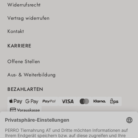
Widerrufsrecht
Vertrag widerrufen
Kontakt
KARRIERE
Offene Stellen
Aus- & Weiterbildung
BEZAHLARTEN
VERSANDPARTNER