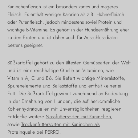
Kaninchenfleisch ist ein besonders zartes und mageres
Fleisch. Es enthält weniger Kalorien als z.B. Hühnerfleisch
oder Putenfleisch, jedoch mindestens soviel Protein und
wichtige B-Vitamine. Es gehört in der Hundeernährung eher
zu den Exoten und ist daher auch für Ausschlussdiäten
bestens geeignet.
Süßkartoffel gehört zu den ältesten Gemüsearten der Welt
und ist eine reichhaltige Quelle an Vitaminen, wie
Vitamin A, C und B6. Sie liefert wichtige Mineralstoffe,
Spurenelemente und Ballaststoffe und enthält keinerlei
Fett. Die Süßkartoffel gewinnt zunehmend an Bedeutung
in der Ernährung von Hunden, die auf herkömmliche
Kohlenhydratquellen mit Unverträglichkeiten reagieren.
Entdecke weitere
Nassfuttersorten mit Kaninchen
,
sowie
Trockenfuttersorten mit Kaninchen als
Proteinquelle
bei PERRO.