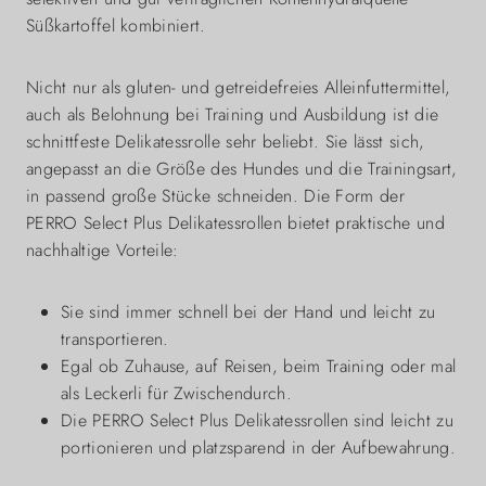
Süßkartoffel kombiniert.
Nicht nur als gluten- und getreidefreies Alleinfuttermittel,
auch als Belohnung bei Training und Ausbildung ist die
schnittfeste Delikatessrolle sehr beliebt. Sie lässt sich,
angepasst an die Größe des Hundes und die Trainingsart,
in passend große Stücke schneiden. Die Form der
PERRO Select Plus Delikatessrollen bietet praktische und
nachhaltige Vorteile:
Sie sind immer schnell bei der Hand und leicht zu
transportieren.
Egal ob Zuhause, auf Reisen, beim Training oder mal
als Leckerli für Zwischendurch.
Die PERRO Select Plus Delikatessrollen sind leicht zu
portionieren und platzsparend in der Aufbewahrung.