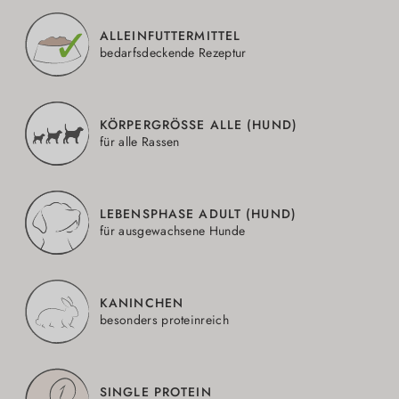
ALLEINFUTTERMITTEL
bedarfsdeckende Rezeptur
KÖRPERGRÖSSE ALLE (HUND)
für alle Rassen
LEBENSPHASE ADULT (HUND)
für ausgewachsene Hunde
KANINCHEN
besonders proteinreich
SINGLE PROTEIN