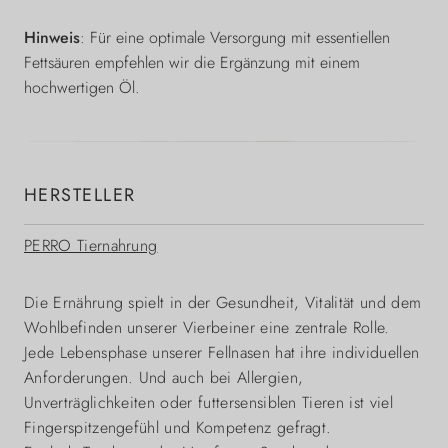
Hinweis
:
Für eine optimale Versorgung mit essentiellen
Fettsäuren empfehlen wir die Ergänzung mit einem
hochwertigen Öl.
HERSTELLER
PERRO Tiernahrung
Die Ernährung spielt in der Gesundheit, Vitalität und dem
Wohlbefinden unserer Vierbeiner eine zentrale Rolle.
Jede Lebensphase unserer Fellnasen hat ihre individuellen
Anforderungen. Und auch bei Allergien,
Unverträglichkeiten oder futtersensiblen Tieren ist viel
Fingerspitzengefühl und Kompetenz gefragt.