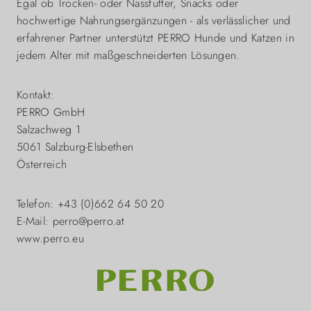
Egal ob Trocken- oder Nassfutter, Snacks oder
hochwertige Nahrungsergänzungen - als verlässlicher und
erfahrener Partner unterstützt PERRO Hunde und Katzen in
jedem Alter mit maßgeschneiderten Lösungen.
Kontakt:
PERRO GmbH
Salzachweg 1
5061 Salzburg-Elsbethen
Österreich
Telefon: +43 (0)662 64 50 20
E-Mail: perro@perro.at
www.perro.eu