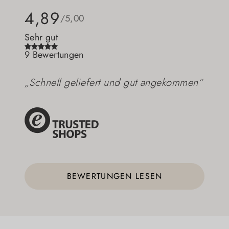
4,89
/5,00
Sehr gut
9 Bewertungen
„Schnell geliefert und gut angekommen“
BEWERTUNGEN LESEN