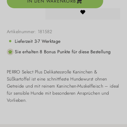
IN DEN WARENKORB
Artikelnummer:
181582
Lieferzeit 3-7 Werktage
Sie erhalten 8 Bonus Punkte für diese Bestellung
PERRO Select Plus Delikatessrolle Kaninchen &
Süßkartoffel ist eine schnittfeste Hundewurst ohnen
Getreide und mit reinem Kaninchen-Muskelfleisch – ideal
für sensible Hunde mit besonderen Ansprüchen und
Vorlieben.