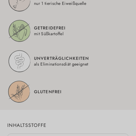
nur 1 tierische Eiweißquelle
GETREIDEFREI
mit Süßkartoffel
UNVERTRÄGLICHKEITEN
als Eliminationsdiät geeignet
GLUTENFREI
INHALTSSTOFFE