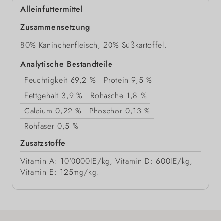
Alleinfuttermittel
Zusammensetzung
80% Kaninchenfleisch, 20% Süßkartoffel.
Analytische Bestandteile
Feuchtigkeit
69,2 %
Protein
9,5 %
Fettgehalt
3,9 %
Rohasche
1,8 %
Calcium
0,22 %
Phosphor
0,13 %
Rohfaser
0,5 %
Zusatzstoffe
Vitamin A: 10‘0000IE/kg, Vitamin D: 600IE/kg,
Vitamin E: 125mg/kg.