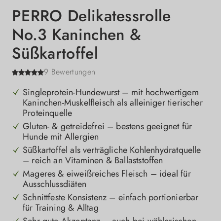
PERRO Delikatessrolle
No.3 Kaninchen &
Süßkartoffel
9 Bewertungen
Singleprotein-Hundewurst – mit hochwertigem
Kaninchen-Muskelfleisch als alleiniger tierischer
Proteinquelle
Gluten- & getreidefrei – bestens geeignet für
Hunde mit Allergien
Süßkartoffel als verträgliche Kohlenhydratquelle
– reich an Vitaminen & Ballaststoffen
Mageres & eiweißreiches Fleisch – ideal für
Ausschlussdiäten
Schnittfeste Konsistenz – einfach portionierbar
für Training & Alltag