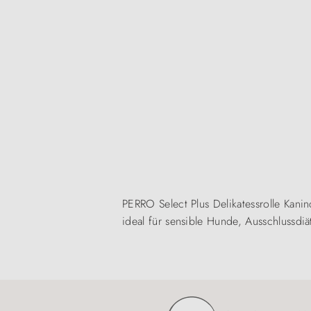
PERRO Select Plus Delikatessrolle Kanin
ideal für sensible Hunde, Ausschlussd