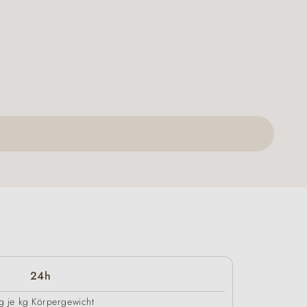
24h
g je kg Körpergewicht