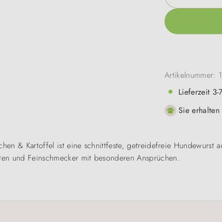
Artikelnummer:
Lieferzeit 3
Sie erhalten
chen & Kartoffel ist eine schnittfeste, getreidefreie Hundewurst
iäten und Feinschmecker mit besonderen Ansprüchen.