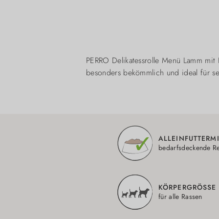
PERRO Delikatessrolle Menü Lamm mit H
besonders bekömmlich und ideal für se
ALLEINFUTTERMI
bedarfsdeckende Re
KÖRPERGRÖSSE 
für alle Rassen