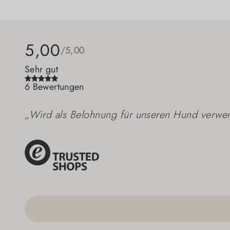
5,00
/5,00
Sehr gut
6 Bewertungen
„Wird als Belohnung für unseren Hund verwe