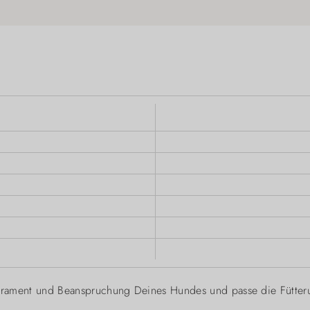
mperament und Beanspruchung Deines Hundes und passe die Fütter