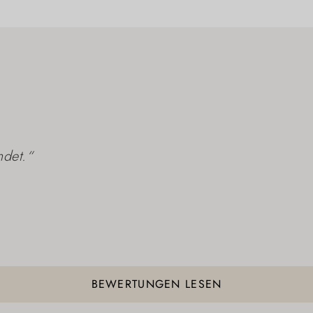
ndet.“
BEWERTUNGEN LESEN