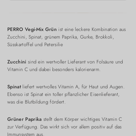
PERRO Vegi-Mix Grün
ist eine leckere Kombination aus
Zucchini, Spinat, grünem Paprika, Gurke, Brokkoli,
Süsskartoffel und Petersilie
Zucchini
sind ein wertvoller Lieferant von Folsäure und
Vitamin C und dabei besonders kalorienarm.
Spinat
liefert wertvolles Vitamin A, für Haut und Augen.
Ebenso ist Spinat ein toller pflanzlicher Eisenlieferant,
was die Blutbildung fördert.
Grüner Paprika
stellt dem Körper wichtiges Vitamin C
zur Verfügung. Das wirkt sich vor allem positiv auf das
Immunsystem aus.