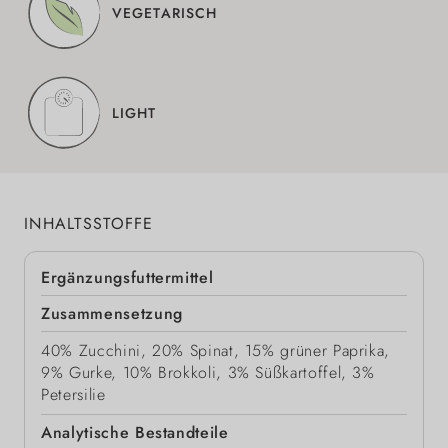
VEGETARISCH
LIGHT
INHALTSSTOFFE
Ergänzungsfuttermittel
Zusammensetzung
40% Zucchini, 20% Spinat, 15% grüner Paprika,
9% Gurke, 10% Brokkoli, 3% Süßkartoffel, 3%
Petersilie
Analytische Bestandteile