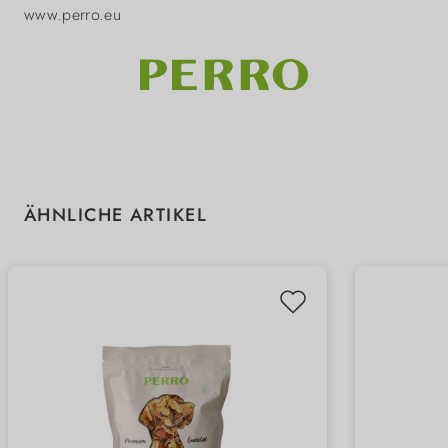
www.perro.eu
Produktgalerie überspringen
ÄHNLICHE ARTIKEL