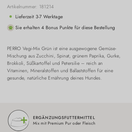
Artikelnummer:
181214
Lieferzeit 3-7 Werktage
Sie erhalten 4 Bonus Punkte für diese Bestellung
PERRO Vegi-Mix Grün ist eine ausgewogene Gemüse-
Mischung aus Zucchini, Spinat, grünem Paprika, Gurke,
Brokkoli, Süßkartoffel und Petersilie – reich an
Vitaminen, Mineralstoffen und Ballaststoffen für eine
gesunde, natürliche Ernährung deines Hundes.
ERGÄNZUNGSFUTTERMITTEL
Mix mit Premium Pur oder Fleisch