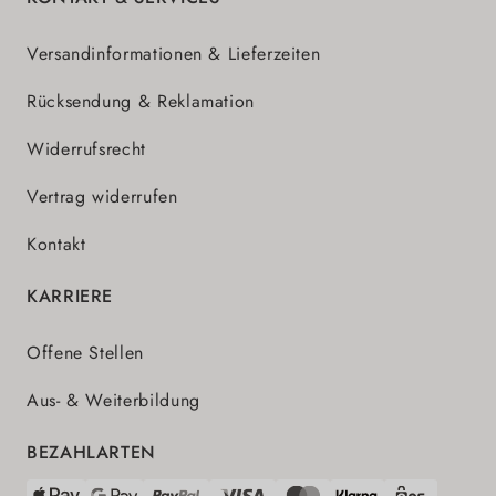
Versandinformationen & Lieferzeiten
Rücksendung & Reklamation
Widerrufsrecht
Vertrag widerrufen
Kontakt
KARRIERE
Offene Stellen
Aus- & Weiterbildung
BEZAHLARTEN