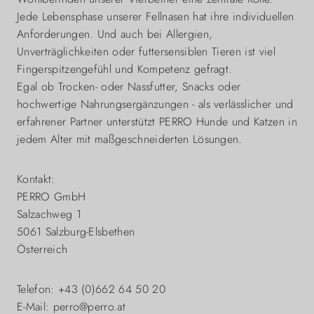
Jede Lebensphase unserer Fellnasen hat ihre individuellen
Anforderungen. Und auch bei Allergien,
Unverträglichkeiten oder futtersensiblen Tieren ist viel
Fingerspitzengefühl und Kompetenz gefragt.
Egal ob Trocken- oder Nassfutter, Snacks oder
hochwertige Nahrungsergänzungen - als verlässlicher und
erfahrener Partner unterstützt PERRO Hunde und Katzen in
jedem Alter mit maßgeschneiderten Lösungen.
Kontakt:
PERRO GmbH
Salzachweg 1
5061 Salzburg-Elsbethen
Österreich
Telefon: +43 (0)662 64 50 20
E-Mail: perro@perro.at