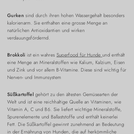
Gurken
sind durch ihren hohen Wassergehalt besonders
kalorienarm. Sie enthalten eine grosse Menge an
natürlichen Antioxidantien und wirken
verdauungsfördernd.
Brokkoli
ist ein wahres
Superfood für Hunde
und enthält
eine Menge an Mineralstoffen wie Kalium, Kalzium, Eisen
und Zink und vor allem B-Vitamine. Diese sind wichtig für
Nerven- und Immunsystem
Süßkartoffel
gehört zu den ältesten Gemüsearten der
Welt und ist eine reichhaltige Quelle an Vitaminen, wie
Vitamin A, C und B6. Sie liefert wichtige Mineralstoffe,
Spurenelemente und Ballaststoffe und enthält keinerlei
Fett. Die Süßkartoffel gewinnt zunehmend an Bedeutung
in der Ernährung von Hunden, die auf herkömmliche