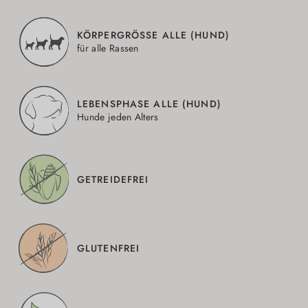
KÖRPERGRÖSSE ALLE (HUND)
für alle Rassen
LEBENSPHASE ALLE (HUND)
Hunde jeden Alters
GETREIDEFREI
GLUTENFREI