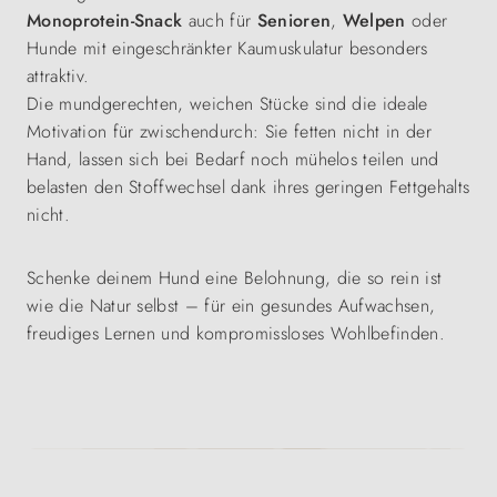
Monoprotein-Snack
auch für
Senioren
,
Welpen
oder
Hunde mit eingeschränkter Kaumuskulatur besonders
attraktiv.
Die mundgerechten, weichen Stücke sind die ideale
Motivation für zwischendurch: Sie fetten nicht in der
Hand, lassen sich bei Bedarf noch mühelos teilen und
belasten den Stoffwechsel dank ihres geringen Fettgehalts
nicht.
Schenke deinem Hund eine Belohnung, die so rein ist
wie die Natur selbst – für ein gesundes Aufwachsen,
freudiges Lernen und kompromissloses Wohlbefinden.