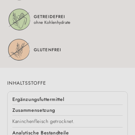
GETREIDEFREI
ohne Kohlenhydrate
GLUTENFREI
INHALTSSTOFFE
Ergänzungsfuttermittel
Zusammensetzung
Kaninchenfleisch getrocknet.
Analytische Bestandteile