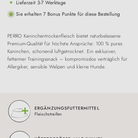
Lieferzeit 3-7 Werktage
Sie erhalten 7 Bonus Punkte für diese Bestellung
PERRO Kaninchentrockenfleisch bietet naturbelassene
Premium-Qualität für höchste Ansprüche: 100 % pures
Kaninchen, schonend luftgetrocknet. Ein exklusiver,
fettarmer Trainingssnack – kompromisslos verträglich für
Allergiker, sensible Welpen und kleine Hunde.
ERGÄNZUNGSFUTTERMITTEL
Fleischstreifen