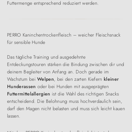
Futtermenge entsprechend reduziert werden.
PERRO Kaninchentrockenfleisch – weicher Fleischsnack
für sensible Hunde
Das tägliche Training und ausgedehnte
Entdeckungstouren stärken die Bindung zwischen dir und
deinem Begleiter von Anfang an. Doch gerade im
Wachstum bei
Welpen
, bei den zarten Kiefern
kleiner
Hunderassen
oder bei Hunden mit ausgeprägten
Futtermittelallergien
ist die Wahl des richtigen Snacks
entscheidend. Die Belohnung muss hochverdaulich sein,
darf den Magen nicht belasten und muss sich leicht kauen
lassen.