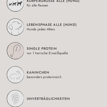
KÖRPERGRÖSSE ALLE (HUND)
für alle Rassen
LEBENSPHASE ALLE (HUND)
Hunde jeden Alters
SINGLE PROTEIN
nur 1 tierische Eiweißquelle
KANINCHEN
besonders proteinreich
UNVERTRÄGLICHKEITEN