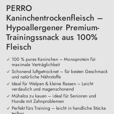
PERRO
Kaninchentrockenfleisch –
Hypoallergener Premium-
Trainingssnack aus 100%
Fleisch
100 % pures Kaninchen – Monoprotein für
maximale Verträglichkeit
Schonend luftgetrocknet – für besten Geschmack
und natürliche Nährstoffe
Ideal für Welpen & kleine Rassen – Leicht
verdaulich und magenschonend
Mühelos zu kauen – ideal für Senioren und
Hunde mit Zahnproblemen
Perfekt fürs Training – leicht in handliche Stücke
teilbar