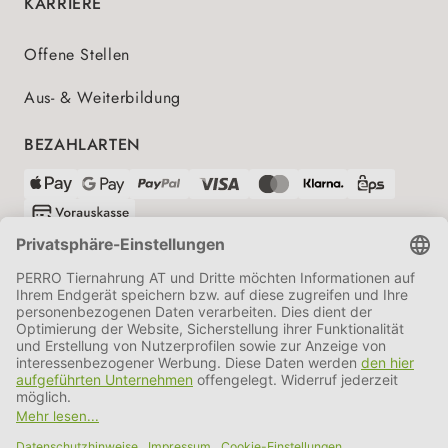
KARRIERE
Offene Stellen
Aus- & Weiterbildung
BEZAHLARTEN
VERSANDPARTNER