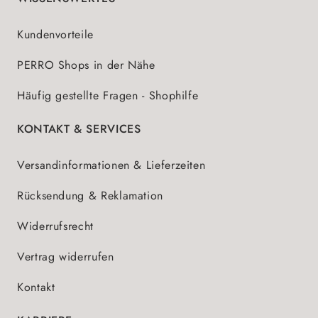
Kundenvorteile
PERRO Shops in der Nähe
Häufig gestellte Fragen - Shophilfe
KONTAKT & SERVICES
Versandinformationen & Lieferzeiten
Rücksendung & Reklamation
Widerrufsrecht
Vertrag widerrufen
Kontakt