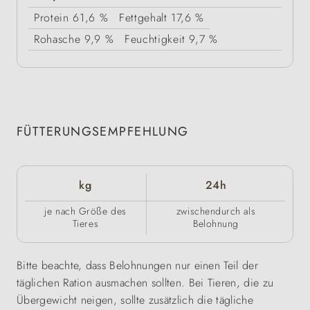
Protein
61,6 %
Fettgehalt
17,6 %
Rohasche
9,9 %
Feuchtigkeit
9,7 %
FÜTTERUNGSEMPFEHLUNG
kg
24h
je nach Größe des
zwischendurch als
Tieres
Belohnung
Bitte beachte, dass Belohnungen nur einen Teil der
täglichen Ration ausmachen sollten. Bei Tieren, die zu
Übergewicht neigen, sollte zusätzlich die tägliche