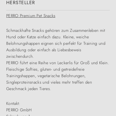
HERSTELLER
PERRO Premium Pet Snacks
Schmackhafte Snacks gehören zum Zusammenleben mit
Hund oder Katze einfach dazu. Kleine, weiche
Belohnungshappen eignen sich perfekt für Training und
Ausbildung oder einfach als Liebesbeweis
zwischendurch.
PERRO führt eine Reihe von Leckerlis für Groß und Klein.
Fleischige Softies, gluten- und getreidefreie
Trainingshappen, vegetarische Belohnungen,
Singleproteinsnacks und vieles mehr treffen den
Geschmack jeden Tieres.
Kontakt:
PERRO GmbH