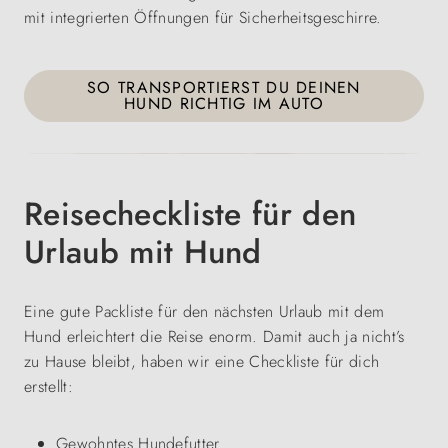
mit integrierten Öffnungen für Sicherheitsgeschirre.
SO TRANSPORTIERST DU DEINEN
HUND RICHTIG IM AUTO
Reisecheckliste für den
Urlaub mit Hund
Eine gute Packliste für den nächsten Urlaub mit dem
Hund erleichtert die Reise enorm. Damit auch ja nicht’s
zu Hause bleibt, haben wir eine Checkliste für dich
erstellt:
Gewohntes
Hundefutter