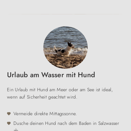
Urlaub am Wasser mit Hund
Ein Urlaub mit Hund am Meer oder am See ist ideal,
wenn auf Sicherheit geachtet wird.
Vermeide direkte Mittagssonne.
Dusche deinen Hund nach dem Baden in Salzwasser
ab.