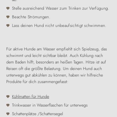
Stelle ausreichend Wasser zum Trinken zur Verfügung.
Beachte Strömungen.
Lass deinen Hund nicht unbeaufsichtigt schwimmen.
Für aktive Hunde am Wasser empfiehlt sich Spielzeug, das
schwimmt und leicht sichtbar bleibt. Auch Kühlung nach
dem Baden hilft, besonders an heißen Tagen.
Hitze ist auf
Reisen oft die größte Belastung. Um deinen Hund auch
unterwegs gut abkühlen zu können, haben wir hilfreiche
Produkte für dich zusammengefasst:
Kühlmatten für Hunde
Trinkwasser in Wasserflaschen für unterwegs
Schattenplätze /Schattensegel