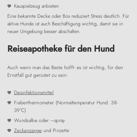
Kauspielzeug anbieten
Eine bekannte Decke oder Box reduziert Stress deutlich. Für
aktive Hunde ist auch Beschäftigung wichtig, damit sie in
neuer Umgebung besser abschalten.
Reiseapotheke für den Hund
Auch wenn man das Beste hofft- es ist wichtig, für den
Ernstfall gut gerüstet zu sein:
Desinfektionsmittel
Fieberthermometer (Normaltemperatur Hund: 38-
39°C)
Wundsalbe oder –spray
Zeckenzange
und Pinzette