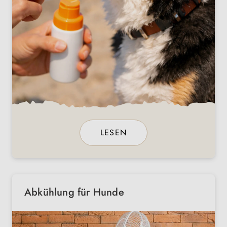
LESEN
Abkühlung für Hunde