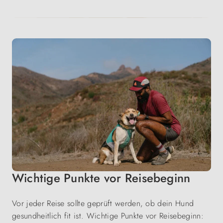
Wichtige Punkte vor Reisebeginn
Vor jeder Reise sollte geprüft werden, ob dein Hund
gesundheitlich fit ist. Wichtige Punkte vor Reisebeginn: