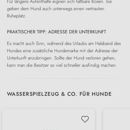
Für längere Aufenthalte eignen sich faltbare Boxen. Sie
geben dem Hund auch unterwegs einen vertrauten
Ruheplatz.
PRAKTISCHER TIPP: ADRESSE DER UNTERKUNFT
Es macht auch Sinn, während des Urlaubs am Halsband des
Hundes eine zusätzliche Hundemarke mit der Adresse der
Unterkunft anzubringen. Sollte der Hund verloren gehen,
kann man die Besitzer so viel schneller ausfindig machen.
Produktgalerie überspringen
WASSERSPIELZEUG & CO. FÜR HUNDE