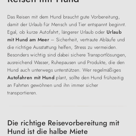
Das Reisen mit dem Hund braucht gute Vorbereitung,
damit der Urlaub für Mensch und Tier entspannt beginnt.
Egal, ob kurze Autofahrt, längerer Urlaub oder
Urlaub
mit Hund am Meer
– Sicherheit, vertraute Abläufe und
die richtige Ausstattung helfen, Stress zu vermeiden.
Besonders wichtig sind dabei sichere Transportlösungen,
ausreichend Wasser, Ruhepausen und Produkte, die den
Hund auch unterwegs unterstützen. Wer regelmäßiges
Autofahren mit Hund
plant, sollte den Hund frühzeitig
an Fahrten gewöhnen und ihn immer sicher
transportieren.
Die richtige Reisevorbereitung mit
Hund ist die halbe Miete