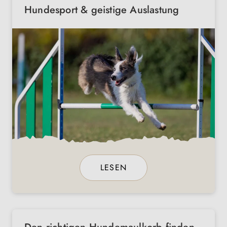
Hundesport & geistige Auslastung
LESEN