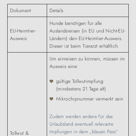
Dokument
Details
Hunde benötigen für alle
EU-Heimtier-
Auslandsreisen (in EU und Nicht-EU-
Ausweis
Ländern) den EU-Heimtier-Ausweis.
Dieser ist beim Tierarzt erhältlich.
Um einreisen zu können, müssen im
Ausweis eine:
gültige Tollwutimpfung
(mindestens 21 Tage alt)
Mikrochipnummer vermerkt sein
Zudem werden andere für das
Urlaubsland eventuell relevante
Impfungen in dem „blauen Pass“
Tollwut &