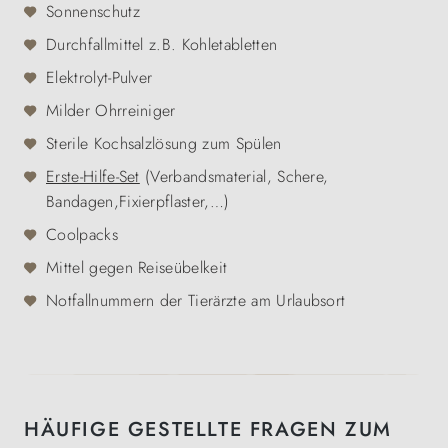
Sonnenschutz
Durchfallmittel z.B. Kohletabletten
Elektrolyt-Pulver
Milder Ohrreiniger
Sterile Kochsalzlösung zum Spülen
Erste-Hilfe-Set
(Verbandsmaterial, Schere,
Bandagen,Fixierpflaster,…)
Coolpacks
Mittel gegen Reiseübelkeit
Notfallnummern der Tierärzte am Urlaubsort
HÄUFIGE GESTELLTE FRAGEN ZUM