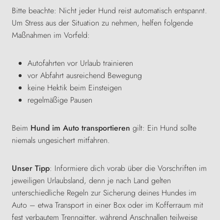
Bitte beachte: Nicht jeder Hund reist automatisch entspannt.
Um Stress aus der Situation zu nehmen, helfen folgende
Maßnahmen im Vorfeld:
Autofahrten vor Urlaub trainieren
vor Abfahrt ausreichend Bewegung
keine Hektik beim Einsteigen
regelmäßige Pausen
Beim
Hund im Auto transportieren
gilt: Ein Hund sollte
niemals ungesichert mitfahren.
Unser Tipp
: Informiere dich vorab über die Vorschriften im
jeweiligen Urlaubsland, denn je nach Land gelten
unterschiedliche Regeln zur Sicherung deines Hundes im
Auto – etwa Transport in einer Box oder im Kofferraum mit
fest verbautem Trenngitter, während Anschnallen teilweise