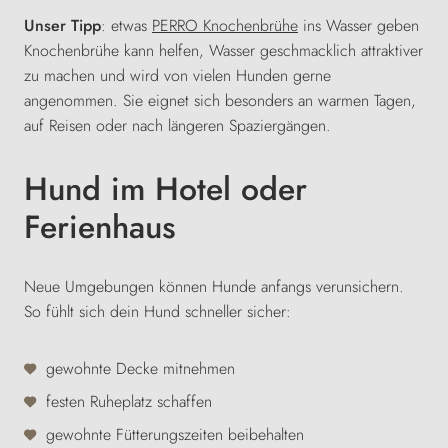
Unser Tipp
: etwas
PERRO Knochenbrühe
ins Wasser geben
Knochenbrühe kann helfen, Wasser geschmacklich attraktiver
zu machen und wird von vielen Hunden gerne
angenommen. Sie eignet sich besonders an warmen Tagen,
auf Reisen oder nach längeren Spaziergängen.
Hund im Hotel oder
Ferienhaus
Neue Umgebungen können Hunde anfangs verunsichern.
So fühlt sich dein Hund schneller sicher:
gewohnte Decke mitnehmen
festen Ruheplatz schaffen
gewohnte Fütterungszeiten beibehalten