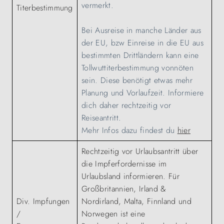
vermerkt.
Titerbestimmung
Bei Ausreise in manche Länder aus
der EU, bzw Einreise in die EU aus
bestimmten Drittländern kann eine
Tollwuttiterbestimmung vonnöten
sein. Diese benötigt etwas mehr
Planung und Vorlaufzeit. Informiere
dich daher rechtzeitig vor
Reiseantritt.
Mehr Infos dazu findest du
hier
Rechtzeitig vor Urlaubsantritt über
die Impferfordernisse im
Urlaubsland informieren. Für
Großbritannien, Irland &
Div. Impfungen
Nordirland, Malta, Finnland und
/
Norwegen ist eine