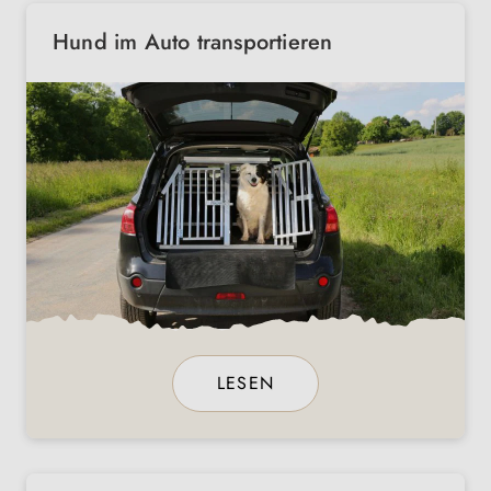
Hund im Auto transportieren
LESEN