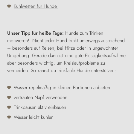
Kühlwesten für Hunde
Unser Tipp für heiße Tage:
Hunde zum Trinken
motivieren! Nicht jeder Hund trinkt unterwegs ausreichend
– besonders auf Reisen, bei Hitze oder in ungewohnter
Umgebung. Gerade dann ist eine gute Flüssigkeitsaufnahme
aber besonders wichtig, um Kreislaufprobleme zu
vermeiden.
So kannst du trinkfaule Hunde unterstützen:
Wasser regelmäßig in kleinen Portionen anbieten
vertrauten Napf verwenden
Trinkpausen aktiv einbauen
Wasser leicht kühlen