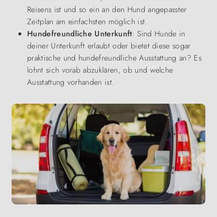
Reisens ist und so ein an den Hund angepasster
Zeitplan am einfachsten möglich ist.
Hundefreundliche Unterkunft
: Sind Hunde in
deiner Unterkunft erlaubt oder bietet diese sogar
praktische und hundefreundliche Ausstattung an? Es
lohnt sich vorab abzuklären, ob und welche
Ausstattung vorhanden ist.