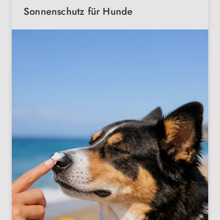
Sonnenschutz für Hunde