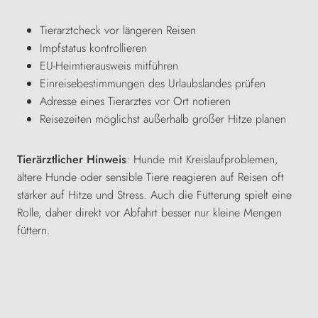
Tierarztcheck vor längeren Reisen
Impfstatus kontrollieren
EU-Heimtierausweis mitführen
Einreisebestimmungen des Urlaubslandes prüfen
Adresse eines Tierarztes vor Ort notieren
Reisezeiten möglichst außerhalb großer Hitze planen
Tierärztlicher Hinweis
: Hunde mit Kreislaufproblemen,
ältere Hunde oder sensible Tiere reagieren auf Reisen oft
stärker auf Hitze und Stress. Auch die Fütterung spielt eine
Rolle, daher direkt vor Abfahrt besser nur kleine Mengen
füttern.