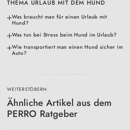
THEMA URLAUB MIT DEM HUND
Was braucht man für einen Urlaub mit
Hund?
Was tun bei Stress beim Hund im Urlaub?
Wie transportiert man einen Hund sicher im
Auto?
WEITERSTÖBERN
Ähnliche Artikel aus dem
PERRO Ratgeber