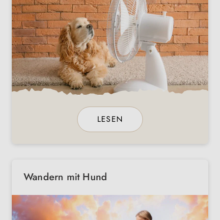
LESEN
Wandern mit Hund