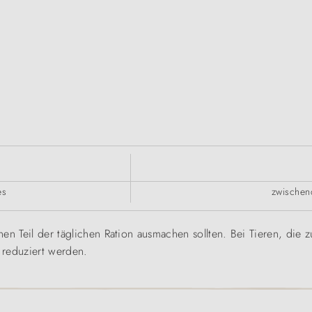
es
zwischen
en Teil der täglichen Ration ausmachen sollten. Bei Tieren, die z
 reduziert werden.