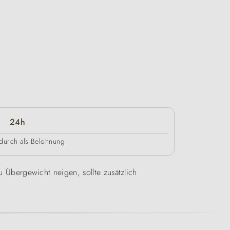
24h
durch als Belohnung
u Übergewicht neigen, sollte zusätzlich