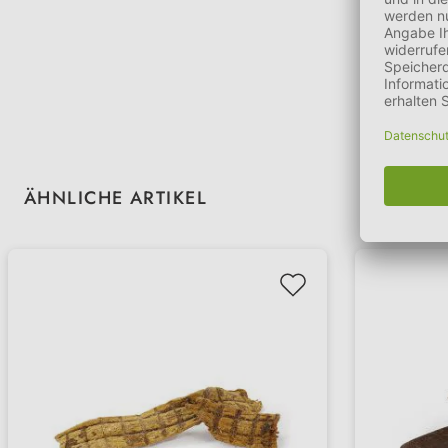
Produktgalerie überspringen
ÄHNLICHE ARTIKEL