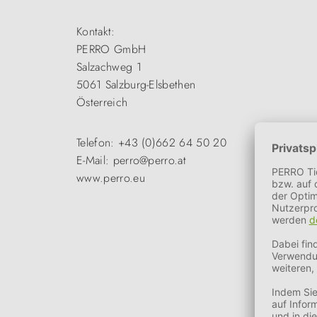
Kontakt:
PERRO GmbH
Salzachweg 1
5061 Salzburg-Elsbethen
Österreich
Telefon: +43 (0)662 64 50 20
E-Mail: perro@perro.at
www.perro.eu