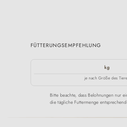
FÜTTERUNGSEMPFEHLUNG
kg
je nach Größe des Tier
Bitte beachte, dass Belohnungen nur ein
die tägliche Futtermenge entsprechend